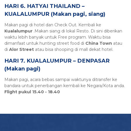
HARI 6. HATYAI THAILAND –
KUALALUMPUR (Makan pagi, siang)
Makan pagi di hotel dan Check Out. Kembali ke
Kualalumpur
.Makan siang di lokal Resto. Di sini diberikan
waktu lebih banyak untuk Free program. Waktu bisa
dimanfaat untuk hunting street food di
China Town
atau
di
Alor Street
atau bisa shooping di mall dekat hotel.
HARI 7. KUALALUMPUR – DENPASAR
(Makan pagi)
Makan pagi, acara bebas sampai waktunya ditransfer ke
bandara untuk penerbangan kembali ke Negara/Kota anda.
Flight pukul 15.40 - 18.40