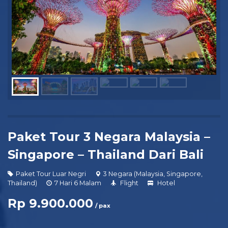
Paket Tour 3 Negara Malaysia –
Singapore – Thailand Dari Bali
Paket Tour Luar Negri
3 Negara (Malaysia, Singapore,
Thailand)
7 Hari 6 Malam
Flight
Hotel
Rp 9.900.000
/ pax