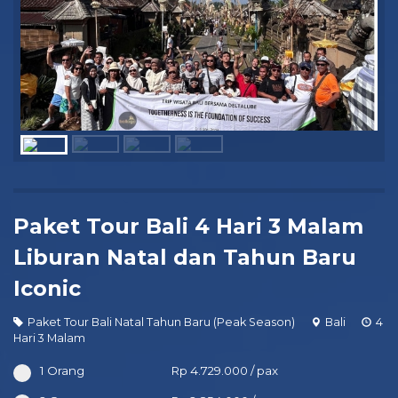
Paket Tour Bali 4 Hari 3 Malam
Liburan Natal dan Tahun Baru
Iconic
Paket Tour Bali Natal Tahun Baru (Peak Season)
Bali
4
Hari 3 Malam
1 Orang
Rp 4.729.000 / pax