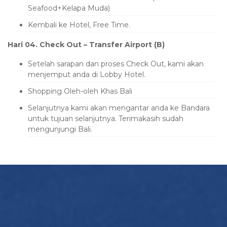
Seafood+Kelapa Muda)
Kembali ke Hotel, Free Time.
Hari 04. Check Out – Transfer Airport (B)
Setelah sarapan dan proses Check Out, kami akan
menjemput anda di Lobby Hotel.
Shopping Oleh-oleh Khas Bali
Selanjutnya kami akan mengantar anda ke Bandara
untuk tujuan selanjutnya. Terimakasih sudah
mengunjungi Bali.