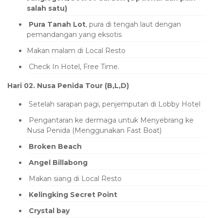
salah satu)
Pura Tanah Lot
, pura di tengah laut dengan
pemandangan yang eksotis
Makan malam di Local Resto
Check In Hotel, Free Time.
Hari 02. Nusa Penida Tour (B,L,D)
Setelah sarapan pagi, penjemputan di Lobby Hotel
Pengantaran ke dermaga untuk Menyebrang ke
Nusa Penida (Menggunakan Fast Boat)
Broken Beach
Angel Billabong
Makan siang di Local Resto
Kelingking Secret Point
Crystal bay