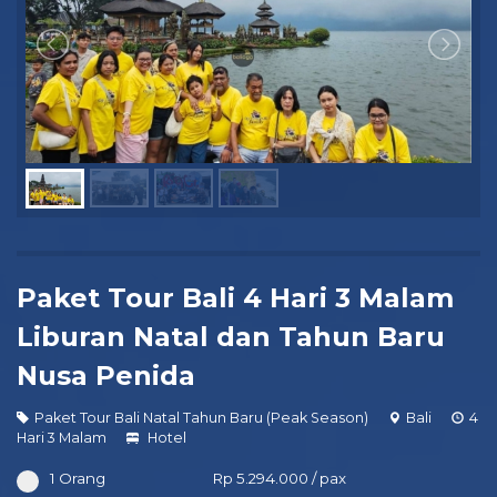
Paket Tour Bali 4 Hari 3 Malam
Liburan Natal dan Tahun Baru
Nusa Penida
Paket Tour Bali Natal Tahun Baru (Peak Season)
Bali
4
Hari 3 Malam
Hotel
1 Orang
Rp 5.294.000 / pax