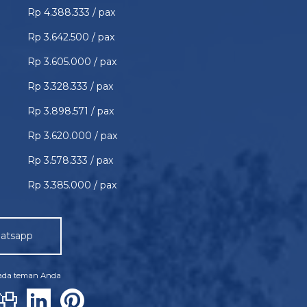
Rp 4.388.333 / pax
Rp 3.642.500 / pax
Rp 3.605.000 / pax
Rp 3.328.333 / pax
Rp 3.898.571 / pax
Rp 3.620.000 / pax
Rp 3.578.333 / pax
Rp 3.385.000 / pax
atsapp
pada teman Anda