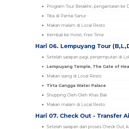
Program Tour Berakhir, pengantaran ke
Tiba di Pantai Sanur
Makan malam di Local Resto
Kembali ke Hotel, Free Time
Hari 06. Lempuyang Tour (B,L,
Setelah sarapan pagi, penjemputan di L
Lempuyang Temple, The Gate of He
Makan siang di Local Resto
Tirta Gangga Water Palace
Shopping Oleh-Oleh Khas Bali
Makan malam di Local Resto
Hari 07. Check Out - Transfer Ai
Setelah sarapan dan proses Check Out, 