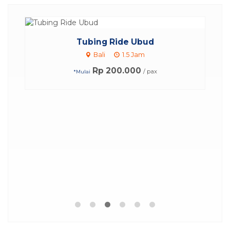
..
Tubing Ride Ubud
Bali
1.5 Jam
Rp 200.000
/ pax
*Mulai