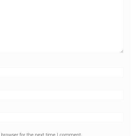
s browser for the next time I comment.