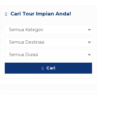
Cari Tour Impian Anda!
Cari