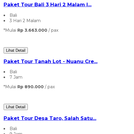
Paket Tour Bali 3 Hari 2 Malam I...
Bali
3 Hari 2 Malam
*Mulai
Rp 3.663.000
/ pax
Lihat Detail
Paket Tour Tanah Lot - Nuanu Cre...
Bali
7 Jam
*Mulai
Rp 890.000
/ pax
Lihat Detail
Paket Tour Desa Taro, Salah Satu...
Bali