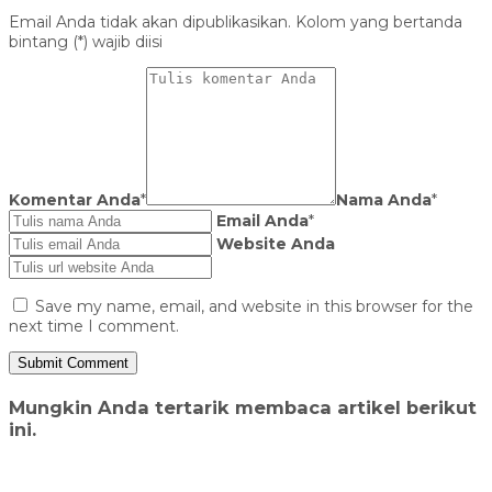
Email Anda tidak akan dipublikasikan. Kolom yang bertanda
bintang (*) wajib diisi
Komentar Anda
*
Nama Anda
*
Email Anda
*
Website Anda
Save my name, email, and website in this browser for the
next time I comment.
Mungkin Anda tertarik membaca artikel berikut
ini.