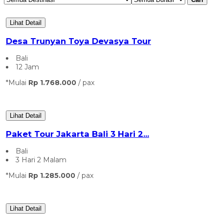
Lihat Detail
Desa Trunyan Toya Devasya Tour
Bali
12 Jam
*Mulai
Rp 1.768.000
/ pax
Lihat Detail
Paket Tour Jakarta Bali 3 Hari 2...
Bali
3 Hari 2 Malam
*Mulai
Rp 1.285.000
/ pax
Lihat Detail