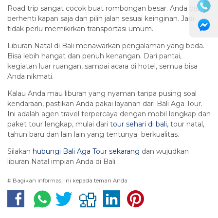
Road trip sangat cocok buat rombongan besar. Anda bisa
berhenti kapan saja dan pilih jalan sesuai keinginan. Jadi
tidak perlu memikirkan transportasi umum.
Liburan Natal di Bali menawarkan pengalaman yang beda.
Bisa lebih hangat dan penuh kenangan. Dari pantai,
kegiatan luar ruangan, sampai acara di hotel, semua bisa
Anda nikmati.
Kalau Anda mau liburan yang nyaman tanpa pusing soal
kendaraan, pastikan Anda pakai layanan dari Bali Aga Tour.
Ini adalah agen travel terpercaya dengan mobil lengkap dan
paket tour lengkap, mulai dari
tour sehari di bali
, tour natal,
tahun baru dan lain lain yang tentunya berkualitas.
Silakan
hubungi Bali Aga Tour sekarang
dan wujudkan
liburan Natal impian Anda di Bali.
# Bagikan informasi ini kepada teman Anda