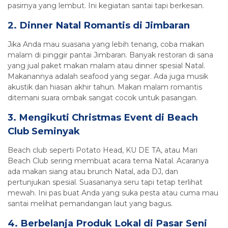
pasirnya yang lembut. Ini kegiatan santai tapi berkesan.
2. Dinner Natal Romantis di Jimbaran
Jika Anda mau suasana yang lebih tenang, coba makan
malam di pinggir pantai Jimbaran. Banyak restoran di sana
yang jual paket makan malam atau dinner spesial Natal.
Makanannya adalah seafood yang segar. Ada juga musik
akustik dan hiasan akhir tahun. Makan malam romantis
ditemani suara ombak sangat cocok untuk pasangan.
3. Mengikuti Christmas Event di Beach
Club Seminyak
Beach club seperti Potato Head, KU DE TA, atau Mari
Beach Club sering membuat acara tema Natal. Acaranya
ada makan siang atau brunch Natal, ada DJ, dan
pertunjukan spesial. Suasananya seru tapi tetap terlihat
mewah. Ini pas buat Anda yang suka pesta atau cuma mau
santai melihat pemandangan laut yang bagus.
4. Berbelanja Produk Lokal di Pasar Seni