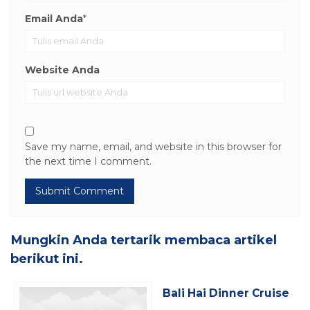
Email Anda
*
Website Anda
Save my name, email, and website in this browser for
the next time I comment.
Mungkin Anda tertarik membaca artikel
berikut ini.
Bali Hai Dinner Cruise