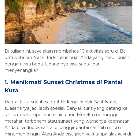
Di tulisan ini, saya akan membahas 10 aktivitas seru di Bali
untuk liburan Natal. Ini khusus buat Anda yang mau liburan
dengan cara beda. Liburannya bisa santai dan
menyenangkan.
1. Menikmati Sunset Christmas di Pantai
Kuta
Pantai Kuta sudah sangat terkenal di Bali. Saat Natal,
suasananya jadi lebih spesial. Banyak turis yang datang ke
sini untuk kumpul dan main pasir. Mereka menunggu
matahari terbenam atau sunset yang warnanya keemasan.
Anda bisa duduk santai di pinggir pantai sambil minum
minuman dingin. Atau Anda bisa jalan kaki tanpa alas kaki di