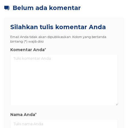
Belum ada komentar
Silahkan tulis komentar Anda
Email Anda tidak akan dipublikasikan. Kolom yang bertanda
bintang (*) wajib diisi
Komentar Anda
*
Nama Anda
*