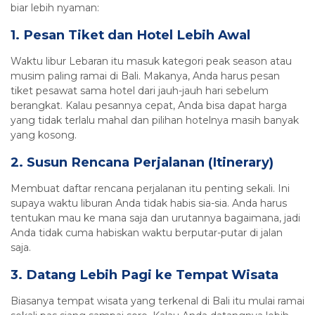
biar lebih nyaman:
1. Pesan Tiket dan Hotel Lebih Awal
Waktu libur Lebaran itu masuk kategori peak season atau
musim paling ramai di Bali. Makanya, Anda harus pesan
tiket pesawat sama hotel dari jauh-jauh hari sebelum
berangkat. Kalau pesannya cepat, Anda bisa dapat harga
yang tidak terlalu mahal dan pilihan hotelnya masih banyak
yang kosong.
2. Susun Rencana Perjalanan (Itinerary)
Membuat daftar rencana perjalanan itu penting sekali. Ini
supaya waktu liburan Anda tidak habis sia-sia. Anda harus
tentukan mau ke mana saja dan urutannya bagaimana, jadi
Anda tidak cuma habiskan waktu berputar-putar di jalan
saja.
3. Datang Lebih Pagi ke Tempat Wisata
Biasanya tempat wisata yang terkenal di Bali itu mulai ramai