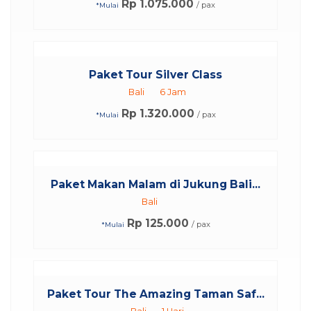
Rp 1.075.000
/ pax
*Mulai
Paket Tour Silver Class
Bali
6 Jam
Rp 1.320.000
/ pax
*Mulai
Paket Makan Malam di Jukung Bali...
Bali
Rp 125.000
/ pax
*Mulai
Paket Tour The Amazing Taman Saf...