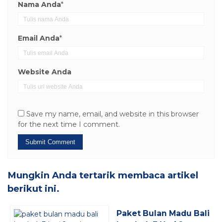
Nama Anda
*
Email Anda
*
Website Anda
Save my name, email, and website in this browser
for the next time I comment.
Mungkin Anda tertarik membaca artikel
berikut ini.
Paket Bulan Madu Bali