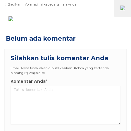
# Bagikan informasi ini kepada teman Anda
Belum ada komentar
Silahkan tulis komentar Anda
Email Anda tidak akan dipublikasikan. Kolom yang bertanda
bintang (*) wajib diisi
Komentar Anda
*