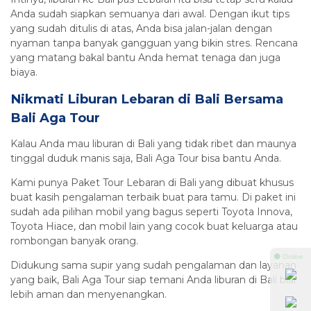
Anda sudah siapkan semuanya dari awal. Dengan ikut tips
yang sudah ditulis di atas, Anda bisa jalan-jalan dengan
nyaman tanpa banyak gangguan yang bikin stres. Rencana
yang matang bakal bantu Anda hemat tenaga dan juga
biaya.
Nikmati Liburan Lebaran di Bali Bersama
Bali Aga Tour
Kalau Anda mau liburan di Bali yang tidak ribet dan maunya
tinggal duduk manis saja, Bali Aga Tour bisa bantu Anda.
Kami punya Paket Tour Lebaran di Bali yang dibuat khusus
buat kasih pengalaman terbaik buat para tamu. Di paket ini
sudah ada pilihan mobil yang bagus seperti Toyota Innova,
Toyota Hiace, dan mobil lain yang cocok buat keluarga atau
rombongan banyak orang.
⚫ Online
Didukung sama supir yang sudah pengalaman dan layanan
yang baik, Bali Aga Tour siap temani Anda liburan di Bali biar
lebih aman dan menyenangkan.