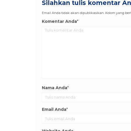
Silahkan tulis komentar A
Email Anda tidak akan dipublikasikan. Kolom yang berta
Komentar Anda
*
Nama Anda
*
Email Anda
*
Website Anda