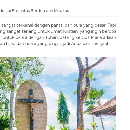
uh di Bali untuk Berdoa dan Meditasi
sangat terkenal dengan pantai dan pura yang besar. Tapi
g sangat tenang untuk umat Kristiani yang ingin berdoa.
 untuk bicara dengan Tuhan, datang ke Goa Maria adalah
on hijau dan udara yang dingin, jadi Anda bisa menjauh