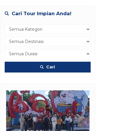
Cari Tour Impian Anda!
Cari