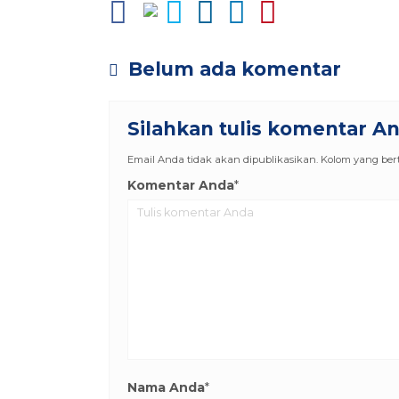
Belum ada komentar
Silahkan tulis komentar A
Email Anda tidak akan dipublikasikan. Kolom yang berta
Komentar Anda
*
Nama Anda
*