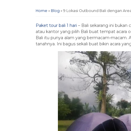
Home
»
Blog
»
9 Lokasi Outbound Bali dengan Are
Paket tour bali 1 hari
– Bali sekarang ini bukan 
atau kantor yang pilih Bali buat tempat acara 
Bali itu punya alam yang bermacam-macam. Ad
tanahnya. Ini bagus sekali buat bikin acara yan