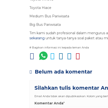
Toyota Hiace
Medium Bus Pariwisata
Big Bus Pariwisata
Tim kami sudah profesional dalam mengurus a
sekarang
untuk tanya-tanya soal paket atau mi
# Bagikan informasi ini kepada teman Anda
Belum ada komentar
Silahkan tulis komentar A
Email Anda tidak akan dipublikasikan. Kolom yang berta
Komentar Anda
*