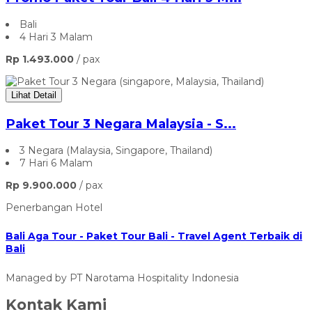
Bali
4 Hari 3 Malam
Rp 1.493.000
/ pax
Lihat Detail
Paket Tour 3 Negara Malaysia - S...
3 Negara (Malaysia, Singapore, Thailand)
7 Hari 6 Malam
Rp 9.900.000
/ pax
Penerbangan
Hotel
Bali Aga Tour - Paket Tour Bali - Travel Agent Terbaik di
Bali
Managed by PT Narotama Hospitality Indonesia
Kontak Kami