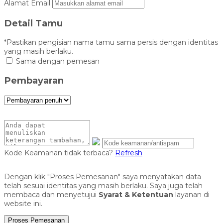
Alamat Email
Detail Tamu
*Pastikan pengisian nama tamu sama persis dengan identitas
yang masih berlaku.
Sama dengan pemesan
Pembayaran
Kode Keamanan tidak terbaca?
Refresh
Dengan klik "Proses Pemesanan" saya menyatakan data
telah sesuai identitas yang masih berlaku. Saya juga telah
membaca dan menyetujui
Syarat & Ketentuan
layanan di
website ini.
Proses Pemesanan