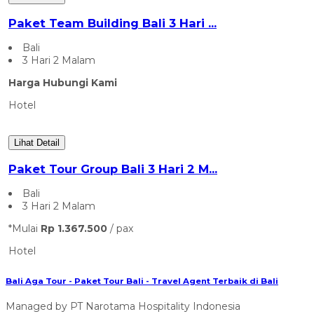
Paket Team Building Bali 3 Hari ...
Bali
3 Hari 2 Malam
Harga Hubungi Kami
Hotel
Lihat Detail
Paket Tour Group Bali 3 Hari 2 M...
Bali
3 Hari 2 Malam
*Mulai
Rp 1.367.500
/ pax
Hotel
Bali Aga Tour - Paket Tour Bali - Travel Agent Terbaik di Bali
Managed by PT Narotama Hospitality Indonesia