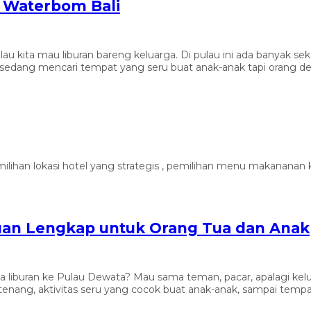
e Waterbom Bali
lau kita mau liburan bareng keluarga. Di pulau ini ada banyak s
a sedang mencari tempat yang seru buat anak-anak tapi orang de
lihan lokasi hotel yang strategis , pemilihan menu makananan k
duan Lengkap untuk Orang Tua dan Anak
uka liburan ke Pulau Dewata? Mau sama teman, pacar, apalagi ke
n tenang, aktivitas seru yang cocok buat anak-anak, sampai tem