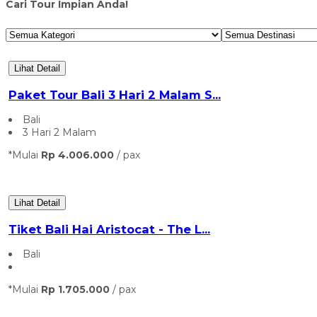
Cari Tour Impian Anda!
Lihat Detail
Paket Tour Bali 3 Hari 2 Malam S...
Bali
3 Hari 2 Malam
*Mulai
Rp 4.006.000
/ pax
Lihat Detail
Tiket Bali Hai Aristocat - The L...
Bali
*Mulai
Rp 1.705.000
/ pax