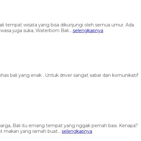
ekali tempat wisata yang bisa dikunjungi oleh semua umur. Ada
wasa juga suka, Waterbom Bali...
selengkapnya
has bali yang enak . Untuk driver sangat sabar dan komunikatif
luarga, Bali itu emang tempat yang nggak pernah basi. Kenapa?
pat makan yang ramah buat...
selengkapnya