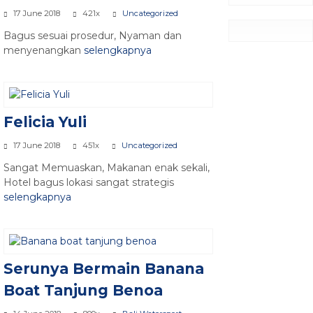
17 June 2018
421x
Uncategorized
Bagus sesuai prosedur, Nyaman dan
menyenangkan
selengkapnya
Felicia Yuli
17 June 2018
451x
Uncategorized
Sangat Memuaskan, Makanan enak sekali,
Hotel bagus lokasi sangat strategis
selengkapnya
Serunya Bermain Banana
Boat Tanjung Benoa