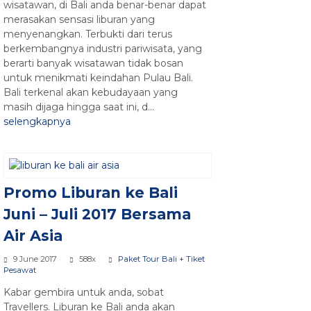
wisatawan, di Bali anda benar-benar dapat
merasakan sensasi liburan yang
menyenangkan. Terbukti dari terus
berkembangnya industri pariwisata, yang
berarti banyak wisatawan tidak bosan
untuk menikmati keindahan Pulau Bali.
Bali terkenal akan kebudayaan yang
masih dijaga hingga saat ini, d...
selengkapnya
Promo Liburan ke Bali
Juni – Juli 2017 Bersama
Air Asia
9 June 2017
588x
Paket Tour Bali + Tiket
Pesawat
Kabar gembira untuk anda, sobat
Travellers. Liburan ke Bali anda akan