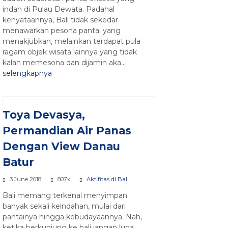
indah di Pulau Dewata. Padahal
kenyataannya, Bali tidak sekedar
menawarkan pesona pantai yang
menakjubkan, melainkan terdapat pula
ragam objek wisata lainnya yang tidak
kalah memesona dan dijamin aka...
selengkapnya
Toya Devasya,
Permandian Air Panas
Dengan View Danau
Batur
3 June 2018
807x
Aktifitas di Bali
Bali memang terkenal menyimpan
banyak sekali keindahan, mulai dari
pantainya hingga kebudayaannya. Nah,
ketika berkunjung ke bali jangan lupa