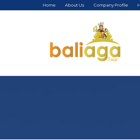
Home
About Us
Company Profile
H