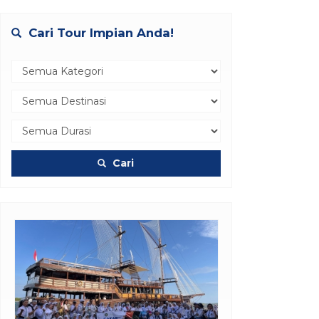
Cari Tour Impian Anda!
Cari