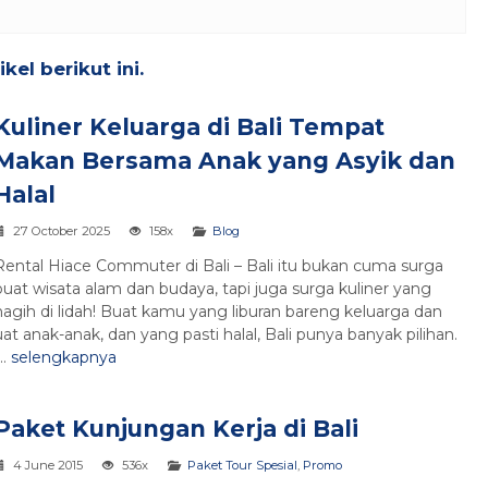
el berikut ini.
Kuliner Keluarga di Bali Tempat
Makan Bersama Anak yang Asyik dan
Halal
27 October 2025
158x
Blog
Rental Hiace Commuter di Bali – Bali itu bukan cuma surga
buat wisata alam dan budaya, tapi juga surga kuliner yang
nagih di lidah! Buat kamu yang liburan bareng keluarga dan
 anak-anak, dan yang pasti halal, Bali punya banyak pilihan.
..
selengkapnya
Paket Kunjungan Kerja di Bali
4 June 2015
536x
Paket Tour Spesial
,
Promo