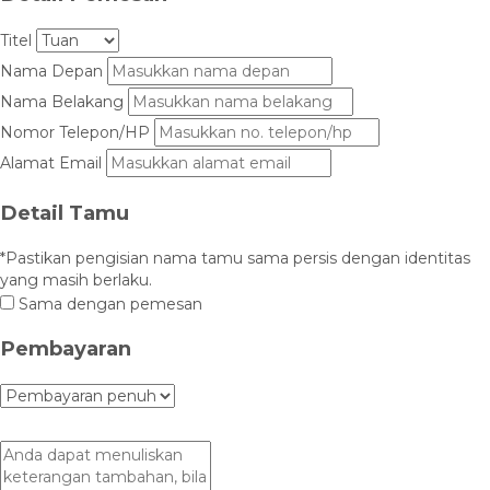
Titel
Nama Depan
Nama Belakang
Nomor Telepon/HP
Alamat Email
Detail Tamu
*Pastikan pengisian nama tamu sama persis dengan identitas
yang masih berlaku.
Sama dengan pemesan
Pembayaran