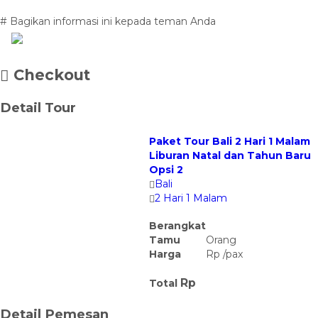
# Bagikan informasi ini kepada teman Anda
Checkout
Detail Tour
Paket Tour Bali 2 Hari 1 Malam
Liburan Natal dan Tahun Baru
Opsi 2
Bali
2 Hari 1 Malam
Berangkat
Tamu
Orang
Harga
Rp
/
pax
Rp
Total
Detail Pemesan