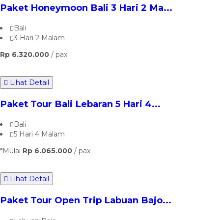
Paket Honeymoon Bali 3 Hari 2 Ma...
Bali
3 Hari 2 Malam
Rp 6.320.000
/ pax
Lihat Detail
Paket Tour Bali Lebaran 5 Hari 4...
Bali
5 Hari 4 Malam
*Mulai
Rp 6.065.000
/ pax
Lihat Detail
Paket Tour Open Trip Labuan Bajo...