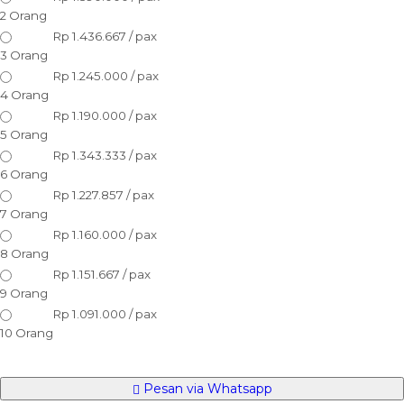
2 Orang
Rp 1.436.667 / pax
3 Orang
Rp 1.245.000 / pax
4 Orang
Rp 1.190.000 / pax
5 Orang
Rp 1.343.333 / pax
6 Orang
Rp 1.227.857 / pax
7 Orang
Rp 1.160.000 / pax
8 Orang
Rp 1.151.667 / pax
9 Orang
Rp 1.091.000 / pax
10 Orang
Pesan via Whatsapp