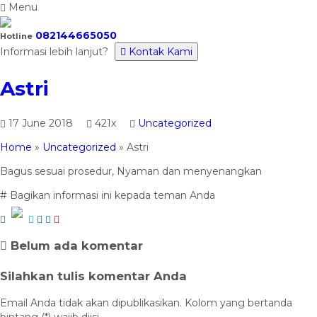
Menu
082144665050
Hotline
Informasi lebih lanjut?
Kontak Kami
Astri
17 June 2018
421x
Uncategorized
Home
»
Uncategorized
»
Astri
Bagus sesuai prosedur, Nyaman dan menyenangkan
# Bagikan informasi ini kepada teman Anda
Belum ada komentar
Silahkan tulis komentar Anda
Email Anda tidak akan dipublikasikan. Kolom yang bertanda