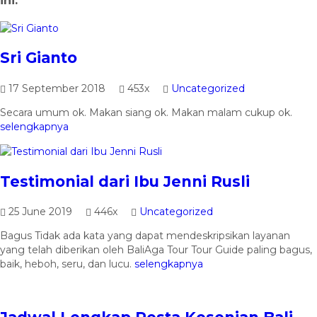
ini.
Sri Gianto
17 September 2018
453x
Uncategorized
Secara umum ok. Makan siang ok. Makan malam cukup ok.
selengkapnya
Testimonial dari Ibu Jenni Rusli
25 June 2019
446x
Uncategorized
Bagus Tidak ada kata yang dapat mendeskripsikan layanan
yang telah diberikan oleh BaliAga Tour Tour Guide paling bagus,
baik, heboh, seru, dan lucu.
selengkapnya