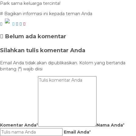
Park sama keluarga tercinta!
# Bagikan informasi ini kepada teman Anda
Belum ada komentar
Silahkan tulis komentar Anda
Email Anda tidak akan dipublikasikan. Kolom yang bertanda
bintang (*) wajib diisi
Komentar Anda
*
Nama Anda
*
Email Anda
*