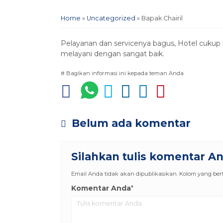
Home
»
Uncategorized
»
Bapak Chairil
Pelayanan dan servicenya bagus, Hotel cukup 
melayani dengan sangat baik.
# Bagikan informasi ini kepada teman Anda
Belum ada komentar
Silahkan tulis komentar A
Email Anda tidak akan dipublikasikan. Kolom yang berta
Komentar Anda
*