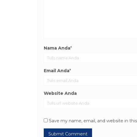
Nama Anda
*
Email Anda
*
Website Anda
Save my name, email, and website in thi