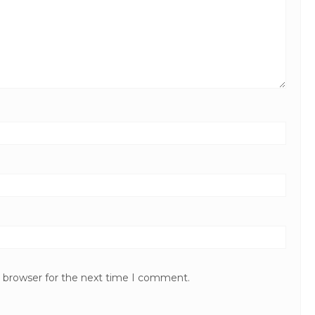
s browser for the next time I comment.