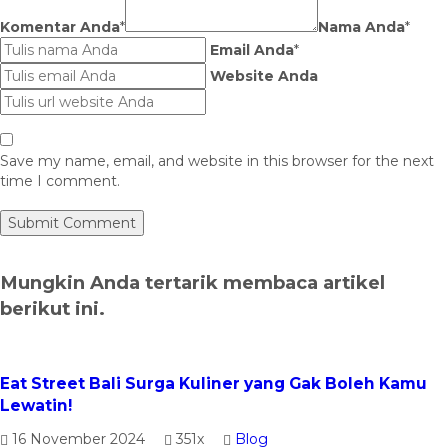
Komentar Anda
*
Nama Anda
*
Email Anda
*
Website Anda
Save my name, email, and website in this browser for the next
time I comment.
Mungkin Anda tertarik membaca artikel
berikut ini.
Eat Street Bali Surga Kuliner yang Gak Boleh Kamu
Lewatin!
16 November 2024
351x
Blog