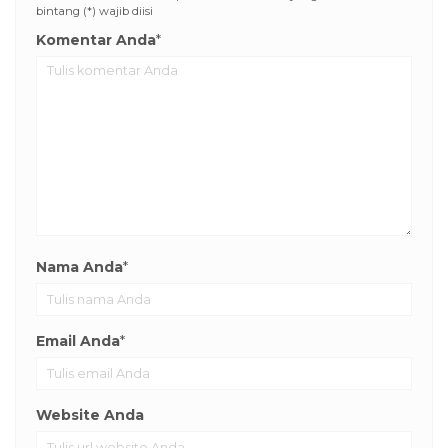
bintang (*) wajib diisi
Komentar Anda
*
Nama Anda
*
Email Anda
*
Website Anda