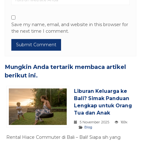
Save my name, email, and website in this browser for
the next time I comment.
Mungkin Anda tertarik membaca artikel
berikut ini.
Liburan Keluarga ke
Bali? Simak Panduan
Lengkap untuk Orang
Tua dan Anak
5 November 2025
169x
Blog
Rental Hiace Commuter di Bali – Bali! Siapa sih yang