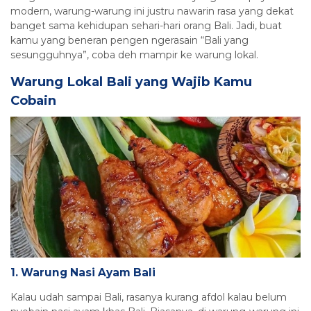
modern, warung-warung ini justru nawarin rasa yang dekat
banget sama kehidupan sehari-hari orang Bali. Jadi, buat
kamu yang beneran pengen ngerasain “Bali yang
sesungguhnya”, coba deh mampir ke warung lokal.
Warung Lokal Bali yang Wajib Kamu
Cobain
1. Warung Nasi Ayam Bali
Kalau udah sampai Bali, rasanya kurang afdol kalau belum