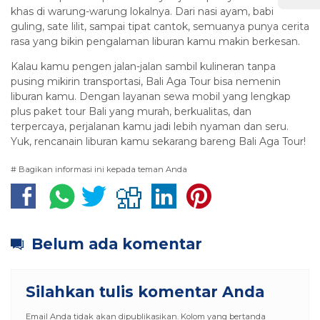
khas di warung-warung lokalnya. Dari nasi ayam, babi
guling, sate lilit, sampai tipat cantok, semuanya punya cerita
rasa yang bikin pengalaman liburan kamu makin berkesan.
Kalau kamu pengen jalan-jalan sambil kulineran tanpa
pusing mikirin transportasi, Bali Aga Tour bisa nemenin
liburan kamu. Dengan layanan sewa mobil yang lengkap
plus paket tour Bali yang murah, berkualitas, dan
terpercaya, perjalanan kamu jadi lebih nyaman dan seru.
Yuk, rencanain liburan kamu sekarang bareng Bali Aga Tour!
# Bagikan informasi ini kepada teman Anda
Belum ada komentar
Silahkan tulis komentar Anda
Email Anda tidak akan dipublikasikan. Kolom yang bertanda