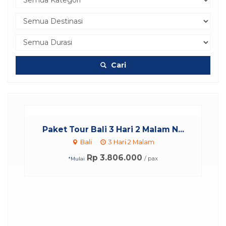
Cari
Paket Tour Bali 3 Hari 2 Malam N...
Bali
3 Hari 2 Malam
Rp 3.806.000
/ pax
*Mulai