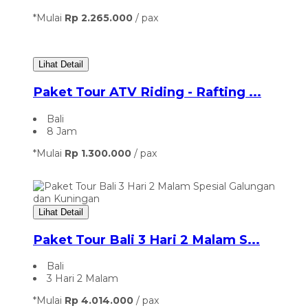
*Mulai
Rp 2.265.000
/ pax
Lihat Detail
Paket Tour ATV Riding - Rafting ...
Bali
8 Jam
*Mulai
Rp 1.300.000
/ pax
Lihat Detail
Paket Tour Bali 3 Hari 2 Malam S...
Bali
3 Hari 2 Malam
*Mulai
Rp 4.014.000
/ pax