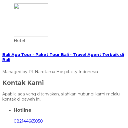
Hotel
Bali Aga Tour - Paket Tour Bali - Travel Agent Terbaik di
Bali
Managed by PT Narotama Hospitality Indonesia
Kontak Kami
Apabila ada yang ditanyakan, silahkan hubungi kami melalui
kontak di bawah ini.
Hotline
082144665050