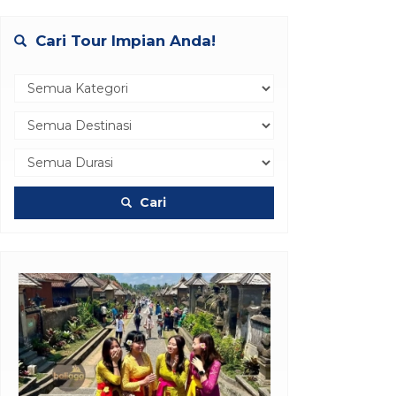
Cari Tour Impian Anda!
Cari