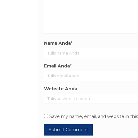
Nama Anda
*
Email Anda
*
Website Anda
Save my name, email, and website in thi