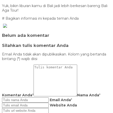
Yuk, bikin liburan kamu di Bali jadi lebih berkesan bareng Bali
Aga Tour!
# Bagikan informasi ini kepada teman Anda
Belum ada komentar
Silahkan tulis komentar Anda
Email Anda tidak akan dipublikasikan. Kolom yang bertanda
bintang (*) wajib diisi
Komentar Anda
*
Nama Anda
*
Email Anda
*
Website Anda