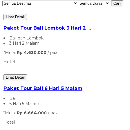
Cari
Lihat Detail
Paket Tour Bali Lombok 3 Hari 2 ...
Bali dan Lombok
3 Hari 2 Malam
*Mulai
Rp 4.630.000
/ pax
Hotel
Lihat Detail
Paket Tour Bali 6 Hari 5 Malam
Bali
6 Hari 5 Malam
*Mulai
Rp 6.664.000
/ pax
Hotel