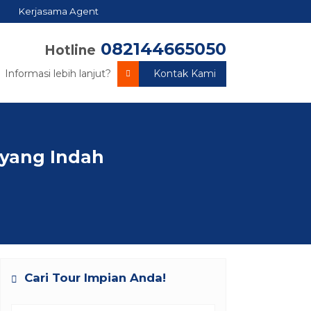
Kerjasama Agent
082144665050
Hotline
Informasi lebih lanjut?
Kontak Kami
 yang Indah
Cari Tour Impian Anda!