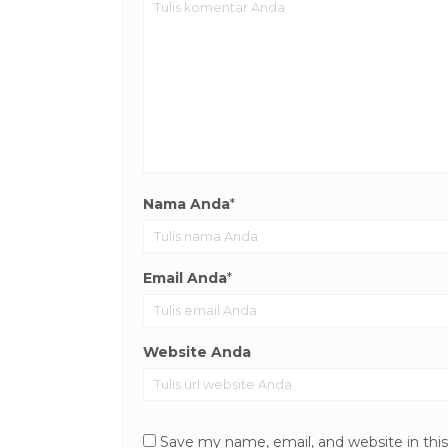
Nama Anda
*
Email Anda
*
Website Anda
Save my name, email, and website in thi