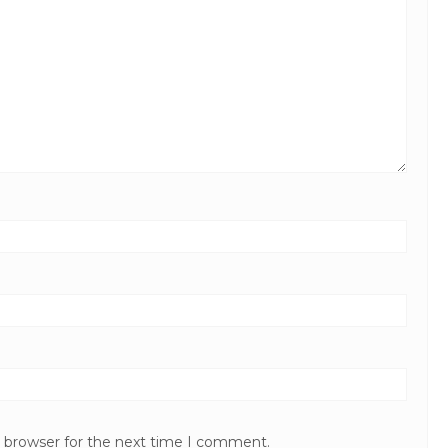
s browser for the next time I comment.