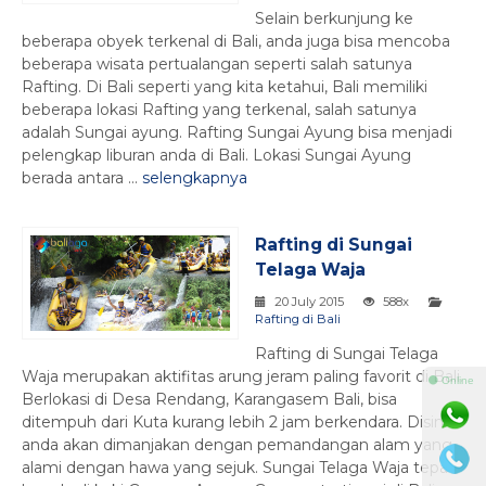
Selain berkunjung ke
beberapa obyek terkenal di Bali, anda juga bisa mencoba
beberapa wisata pertualangan seperti salah satunya
Rafting. Di Bali seperti yang kita ketahui, Bali memiliki
beberapa lokasi Rafting yang terkenal, salah satunya
adalah Sungai ayung. Rafting Sungai Ayung bisa menjadi
pelengkap liburan anda di Bali. Lokasi Sungai Ayung
berada antara ...
selengkapnya
Rafting di Sungai
Telaga Waja
20 July 2015
588x
Rafting di Bali
Rafting di Sungai Telaga
Waja merupakan aktifitas arung jeram paling favorit di Bali.
⚫ Online
Berlokasi di Desa Rendang, Karangasem Bali, bisa
ditempuh dari Kuta kurang lebih 2 jam berkendara. Disini
anda akan dimanjakan dengan pemandangan alam yang
alami dengan hawa yang sejuk. Sungai Telaga Waja tepat