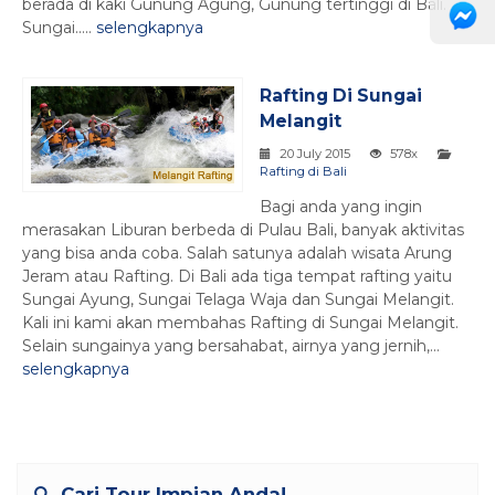
berada di kaki Gunung Agung, Gunung tertinggi di Bali.
Sungai.....
selengkapnya
Rafting Di Sungai
Melangit
20 July 2015
578x
Rafting di Bali
Bagi anda yang ingin
merasakan Liburan berbeda di Pulau Bali, banyak aktivitas
yang bisa anda coba. Salah satunya adalah wisata Arung
Jeram atau Rafting. Di Bali ada tiga tempat rafting yaitu
Sungai Ayung, Sungai Telaga Waja dan Sungai Melangit.
Kali ini kami akan membahas Rafting di Sungai Melangit.
Selain sungainya yang bersahabat, airnya yang jernih,...
selengkapnya
Cari Tour Impian Anda!