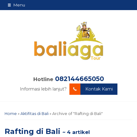
Menu
082144665050
Hotline
Informasi lebih lanjut?
Kontak Kami
Home
»
Aktifitas di Bali
»
Archive of "Rafting di Bali"
Rafting di Bali
~ 4 artikel