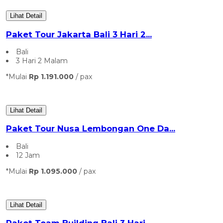
Lihat Detail
Paket Tour Jakarta Bali 3 Hari 2...
Bali
3 Hari 2 Malam
*Mulai
Rp 1.191.000
/ pax
Lihat Detail
Paket Tour Nusa Lembongan One Da...
Bali
12 Jam
*Mulai
Rp 1.095.000
/ pax
Lihat Detail