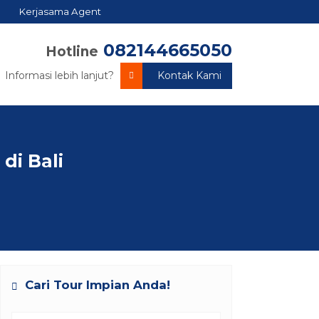
Kerjasama Agent
082144665050
Hotline
Informasi lebih lanjut?
Kontak Kami
di Bali
Cari Tour Impian Anda!