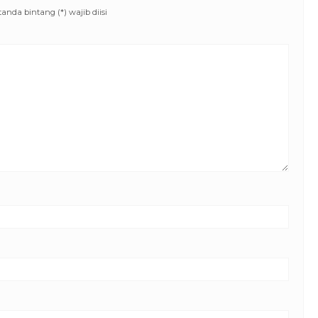
nda bintang (*) wajib diisi