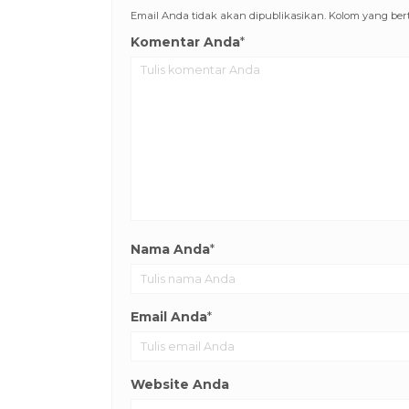
Email Anda tidak akan dipublikasikan. Kolom yang berta
Komentar Anda
*
Nama Anda
*
Email Anda
*
Website Anda