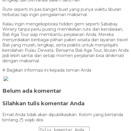
Rute seperti ini pas banget buat yang punya waktu liburan
terbatas tapi ingin pengalaman maksimal.
Kalau ingin mengeksplorasi hidden gem seperti Sababay
Winery tanpa perlu pusing memikirkan rute dan kendaraan,
Bali Aga Tour siap membantu perjalanan Anda. Mereka
menyediakan berbagai pilihan paket wisata dan layanan travel
Bali yang murah, lengkap, serta praktis untuk menjelajahi
keindahan Pulau Dewata. Bersama Bali Aga Tour, liburan Anda
jadi lebih santai dan setiap momen perjalanan bisa dinikmati
dengan maksimal.
# Bagikan informasi ini kepada teman Anda
Belum ada komentar
Silahkan tulis komentar Anda
Email Anda tidak akan dipublikasikan. Kolom yang bertanda
bintang (*) wajib diisi