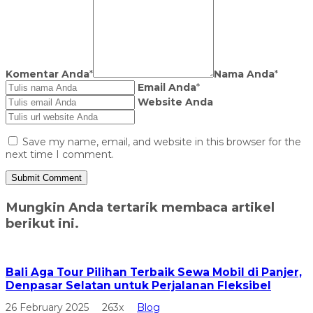
Komentar Anda
*
Nama Anda
*
Email Anda
*
Website Anda
Save my name, email, and website in this browser for the
next time I comment.
Mungkin Anda tertarik membaca artikel
berikut ini.
Bali Aga Tour Pilihan Terbaik Sewa Mobil di Panjer,
Denpasar Selatan untuk Perjalanan Fleksibel
26 February 2025
263x
Blog