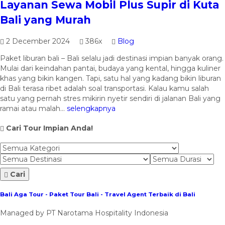
Layanan Sewa Mobil Plus Supir di Kuta
Bali yang Murah
2 December 2024
386x
Blog
Paket liburan bali – Bali selalu jadi destinasi impian banyak orang.
Mulai dari keindahan pantai, budaya yang kental, hingga kuliner
khas yang bikin kangen. Tapi, satu hal yang kadang bikin liburan
di Bali terasa ribet adalah soal transportasi. Kalau kamu salah
satu yang pernah stres mikirin nyetir sendiri di jalanan Bali yang
ramai atau malah...
selengkapnya
Cari Tour Impian Anda!
Cari
Bali Aga Tour - Paket Tour Bali - Travel Agent Terbaik di Bali
Managed by PT Narotama Hospitality Indonesia