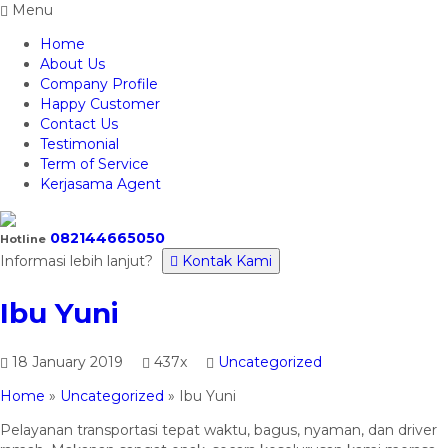
Menu
Home
About Us
Company Profile
Happy Customer
Contact Us
Testimonial
Term of Service
Kerjasama Agent
082144665050
Hotline
Informasi lebih lanjut?
Kontak Kami
Ibu Yuni
18 January 2019
437x
Uncategorized
Home
»
Uncategorized
»
Ibu Yuni
Pelayanan transportasi tepat waktu, bagus, nyaman, dan driver