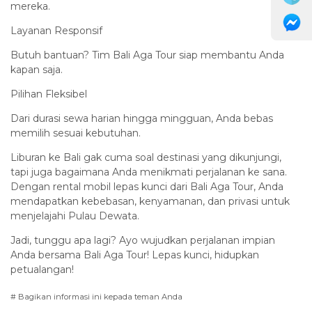
mereka.
Layanan Responsif
Butuh bantuan? Tim Bali Aga Tour siap membantu Anda
kapan saja.
Pilihan Fleksibel
Dari durasi sewa harian hingga mingguan, Anda bebas
memilih sesuai kebutuhan.
Liburan ke Bali gak cuma soal destinasi yang dikunjungi,
tapi juga bagaimana Anda menikmati perjalanan ke sana.
Dengan rental mobil lepas kunci dari Bali Aga Tour, Anda
mendapatkan kebebasan, kenyamanan, dan privasi untuk
menjelajahi Pulau Dewata.
Jadi, tunggu apa lagi? Ayo wujudkan perjalanan impian
Anda bersama Bali Aga Tour! Lepas kunci, hidupkan
petualangan!
# Bagikan informasi ini kepada teman Anda