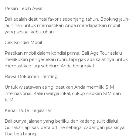
Pesan Lebih Awal
Bali adalah destinasi favorit sepanjang tahun. Booking jauh-
jauh hari untuk memastikan Anda mendapatkan mobil
yang sesuai kebutuhan.
Cek Kondisi Mobil
Pastikan mobil dalam kondisi prima. Bali Aga Tour selalu
melakukan pengecekan rutin, tapi gak ada salahnya untuk
memastikan lagi sebelum Anda berangkat.
Bawa Dokumen Penting
Untuk wisatawan asing, pastikan Anda memiliki SIM
internasional. Kalau warga lokal, cukup siapkan SIM dan
KTP.
Kenali Rute Perjalanan
Bali punya jalanan yang berliku dan kadang sulit dilalui.
Gunakan aplikasi peta offline sebagai cadangan jika sinyal
tiba-tiba hilang.