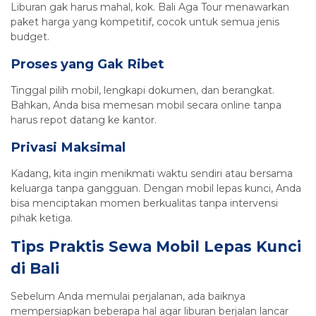
Liburan gak harus mahal, kok. Bali Aga Tour menawarkan
paket harga yang kompetitif, cocok untuk semua jenis
budget.
Proses yang Gak Ribet
Tinggal pilih mobil, lengkapi dokumen, dan berangkat.
Bahkan, Anda bisa memesan mobil secara online tanpa
harus repot datang ke kantor.
Privasi Maksimal
Kadang, kita ingin menikmati waktu sendiri atau bersama
keluarga tanpa gangguan. Dengan mobil lepas kunci, Anda
bisa menciptakan momen berkualitas tanpa intervensi
pihak ketiga.
Tips Praktis Sewa Mobil Lepas Kunci
di Bali
Sebelum Anda memulai perjalanan, ada baiknya
mempersiapkan beberapa hal agar liburan berjalan lancar