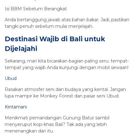
Isi BBM Sebelum Berangkat
Anda bertanggung jawab atas bahan bakar. Jadi, pastikan
tangki penuh sebelum mulai menjelajah.
Destinasi Wajib di Bali untuk
Dijelajahi
Sekarang, mari kita bicarakan bagian paling seru: tempat-
tempat yang wajib Anda kunjungi dengan mobil sewaan!
Ubud
Rasakan atmosfer seni dan budaya yang kental. Jangan
lupa mampir ke Monkey Forest dan pasar seni Ubud.
Kintamani
Menikmati pemandangan Gunung Batur sambil
menyeruput kopi khas Bali? Tak ada yang lebih
menenangkan dari itu.