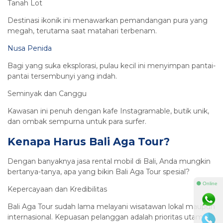
Tanah Lot
Destinasi ikonik ini menawarkan pemandangan pura yang
megah, terutama saat matahari terbenam.
Nusa Penida
Bagi yang suka eksplorasi, pulau kecil ini menyimpan pantai-
pantai tersembunyi yang indah.
Seminyak dan Canggu
Kawasan ini penuh dengan kafe Instagramable, butik unik,
dan ombak sempurna untuk para surfer.
Kenapa Harus Bali Aga Tour?
Dengan banyaknya jasa rental mobil di Bali, Anda mungkin
bertanya-tanya, apa yang bikin Bali Aga Tour spesial?
⚫ Online
Kepercayaan dan Kredibilitas
Bali Aga Tour sudah lama melayani wisatawan lokal maupun
internasional. Kepuasan pelanggan adalah prioritas utama