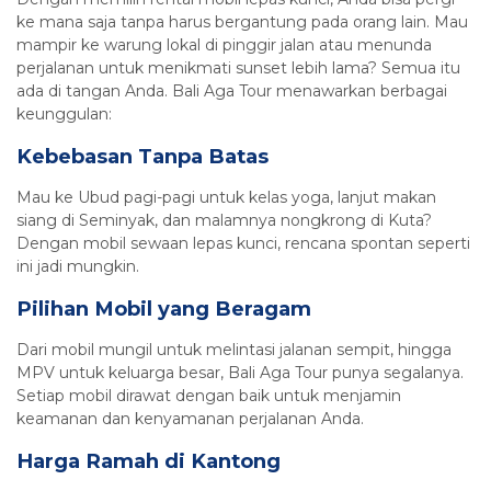
ke mana saja tanpa harus bergantung pada orang lain. Mau
mampir ke warung lokal di pinggir jalan atau menunda
perjalanan untuk menikmati sunset lebih lama? Semua itu
ada di tangan Anda. Bali Aga Tour menawarkan berbagai
keunggulan:
Kebebasan Tanpa Batas
Mau ke Ubud pagi-pagi untuk kelas yoga, lanjut makan
siang di Seminyak, dan malamnya nongkrong di Kuta?
Dengan mobil sewaan lepas kunci, rencana spontan seperti
ini jadi mungkin.
Pilihan Mobil yang Beragam
Dari mobil mungil untuk melintasi jalanan sempit, hingga
MPV untuk keluarga besar, Bali Aga Tour punya segalanya.
Setiap mobil dirawat dengan baik untuk menjamin
keamanan dan kenyamanan perjalanan Anda.
Harga Ramah di Kantong