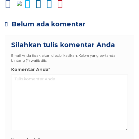
Belum ada komentar
Silahkan tulis komentar Anda
Email Anda tidak akan dipublikasikan. Kolom yang bertanda
bintang (*) wajib diisi
Komentar Anda
*