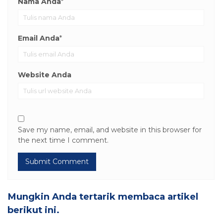
Nama Anda
*
Email Anda
*
Website Anda
Save my name, email, and website in this browser for
the next time I comment.
Mungkin Anda tertarik membaca artikel
berikut ini.