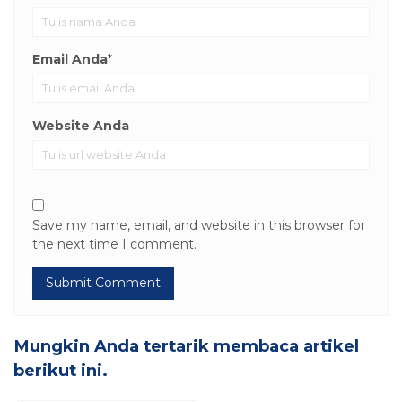
Email Anda
*
Website Anda
Save my name, email, and website in this browser for
the next time I comment.
Mungkin Anda tertarik membaca artikel
berikut ini.