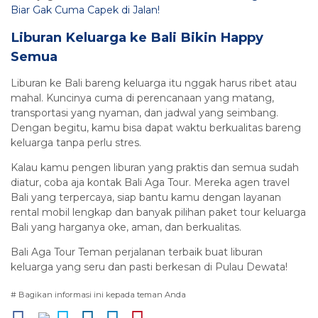
Biar Gak Cuma Capek di Jalan!
Liburan Keluarga ke Bali Bikin Happy
Semua
Liburan ke Bali bareng keluarga itu nggak harus ribet atau
mahal. Kuncinya cuma di perencanaan yang matang,
transportasi yang nyaman, dan jadwal yang seimbang.
Dengan begitu, kamu bisa dapat waktu berkualitas bareng
keluarga tanpa perlu stres.
Kalau kamu pengen liburan yang praktis dan semua sudah
diatur, coba aja kontak Bali Aga Tour. Mereka agen travel
Bali yang terpercaya, siap bantu kamu dengan layanan
rental mobil lengkap dan banyak pilihan paket tour keluarga
Bali yang harganya oke, aman, dan berkualitas.
Bali Aga Tour Teman perjalanan terbaik buat liburan
keluarga yang seru dan pasti berkesan di Pulau Dewata!
# Bagikan informasi ini kepada teman Anda