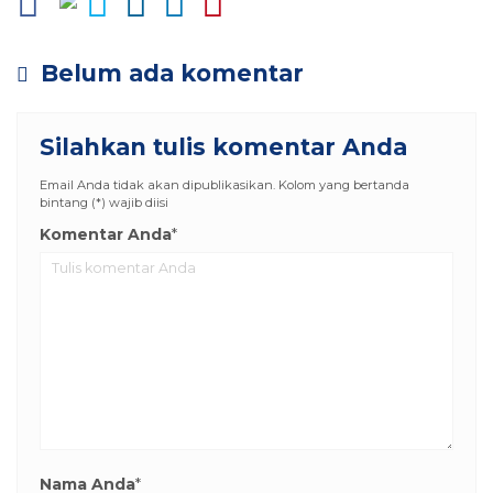
Belum ada komentar
Silahkan tulis komentar Anda
Email Anda tidak akan dipublikasikan. Kolom yang bertanda
bintang (*) wajib diisi
Komentar Anda
*
Nama Anda
*