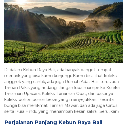
Di dalam Kebun Raya Bali, ada banyak banget tempat
menarik yang bisa kamu kunjungi. Kamu bisa lihat koleksi
anggrek yang cantik, ada juga Rumah Adat Bali, terus ada
Taman Pakis yang rindang. Jangan lupa mampir ke Koleksi
Tanaman Upacara, Koleksi Tanaman Obat, dan pastinya
koleksi pohon pohon besar yang menyejukkan. Pecinta
bunga bisa menikmati Taman Mawar, dan ada juga Catus
serta Pura Hindu yang menambah kesan sakral. Seru, kan?
Perjalanan Panjang Kebun Raya Bali