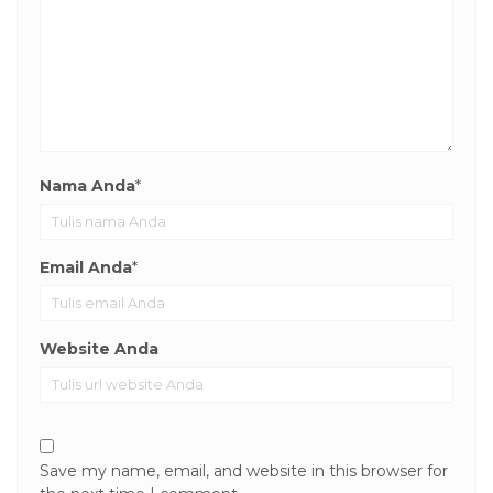
Nama Anda
*
Email Anda
*
Website Anda
Save my name, email, and website in this browser for