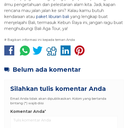
ilmu pengetahuan dan pelestarian alam kita. Jadi, kapan
rencana mau jalan jalan ke sini? Kalau kamu butuh
kendaraan atau
paket liburan bali
yang lengkap buat
menjelajahi Bali, termasuk Kebun Raya ini, jangan ragu buat
menghubungi Bali Aga Tour, ya!
# Bagikan informasi ini kepada teman Anda
Belum ada komentar
Silahkan tulis komentar Anda
Email Anda tidak akan dipublikasikan. Kolom yang bertanda
bintang (*) wajib diisi
Komentar Anda
*