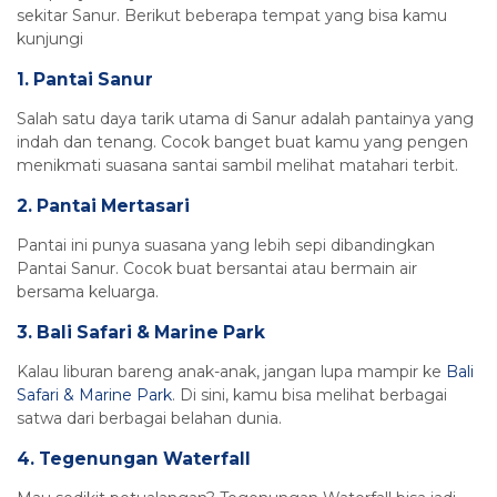
sekitar Sanur. Berikut beberapa tempat yang bisa kamu
kunjungi
1. Pantai Sanur
Salah satu daya tarik utama di Sanur adalah pantainya yang
indah dan tenang. Cocok banget buat kamu yang pengen
menikmati suasana santai sambil melihat matahari terbit.
2. Pantai Mertasari
Pantai ini punya suasana yang lebih sepi dibandingkan
Pantai Sanur. Cocok buat bersantai atau bermain air
bersama keluarga.
3. Bali Safari & Marine Park
Kalau liburan bareng anak-anak, jangan lupa mampir ke
Bali
Safari & Marine Park
. Di sini, kamu bisa melihat berbagai
satwa dari berbagai belahan dunia.
4. Tegenungan Waterfall