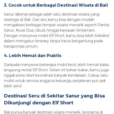
3. Cocok untuk Berbagai Destinasi Wisata di Bali
Sanur dikenal sebagai salah satu destinasi wisata yang
strategis di Bali. Dari sini, kamu bisa dengan mudah
mengakses berbagai tempat wisata menarik seperti Pantai
Sanur, Nusa Dua, Ubud, hingga kawasan Kintamani.
Dengan menyewa mobil Elf Short, kamu bisa lebih fleksibel
dalam mengatur itinerary tanpa harus bergantung pada
transportasi umum.
4. Lebih Hemat dan Praktis
Daripada menyewa beberapa mobil kecil, lebih hemat kalau
langsung rental Elf Short. Selain irit bahan bakar, kamu juga
nggak perlu ribet koordinasi banyak kendaraan. Cukup satu
mobil untuk semua anggota keluarga, perjalanan pun jadi
lebih seru!
Destinasi Seru di Sekitar Sanur yang Bisa
Dikunjungi dengan Elf Short
Bali punya banyak destinasi wisata menarik, terutama di