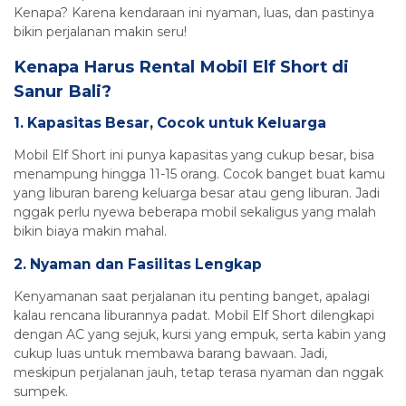
Kenapa? Karena kendaraan ini nyaman, luas, dan pastinya
bikin perjalanan makin seru!
Kenapa Harus Rental Mobil Elf Short di
Sanur Bali?
1. Kapasitas Besar, Cocok untuk Keluarga
Mobil Elf Short ini punya kapasitas yang cukup besar, bisa
menampung hingga 11-15 orang. Cocok banget buat kamu
yang liburan bareng keluarga besar atau geng liburan. Jadi
nggak perlu nyewa beberapa mobil sekaligus yang malah
bikin biaya makin mahal.
2. Nyaman dan Fasilitas Lengkap
Kenyamanan saat perjalanan itu penting banget, apalagi
kalau rencana liburannya padat. Mobil Elf Short dilengkapi
dengan AC yang sejuk, kursi yang empuk, serta kabin yang
cukup luas untuk membawa barang bawaan. Jadi,
meskipun perjalanan jauh, tetap terasa nyaman dan nggak
sumpek.