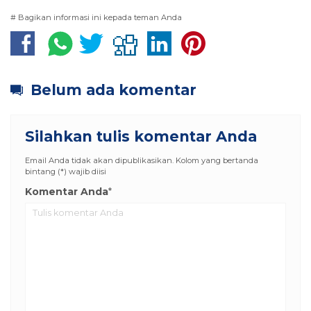
# Bagikan informasi ini kepada teman Anda
Belum ada komentar
Silahkan tulis komentar Anda
Email Anda tidak akan dipublikasikan. Kolom yang bertanda
bintang (*) wajib diisi
Komentar Anda
*