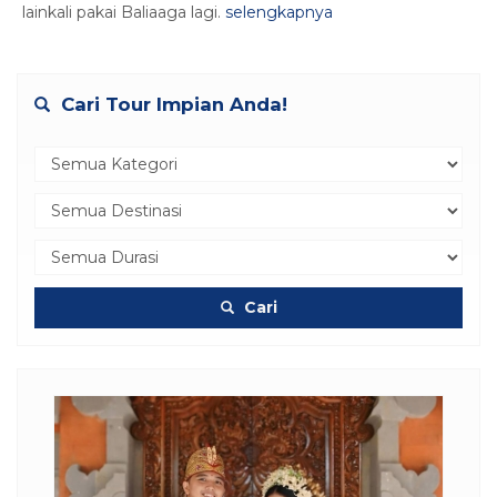
lainkali pakai Baliaaga lagi.
selengkapnya
Cari Tour Impian Anda!
Cari