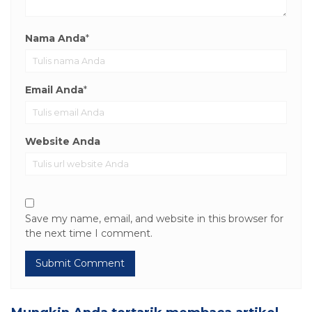
Nama Anda
*
Email Anda
*
Website Anda
Save my name, email, and website in this browser for
the next time I comment.