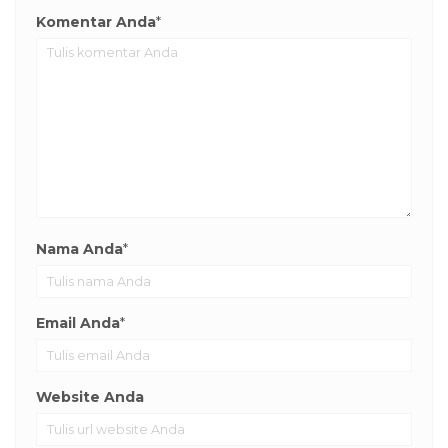
Komentar Anda
*
Nama Anda
*
Email Anda
*
Website Anda