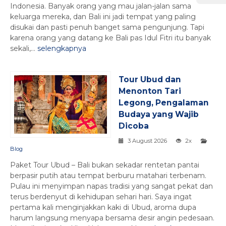
Indonesia. Banyak orang yang mau jalan-jalan sama
keluarga mereka, dan Bali ini jadi tempat yang paling
disukai dan pasti penuh banget sama pengunjung. Tapi
karena orang yang datang ke Bali pas Idul Fitri itu banyak
sekali,...
selengkapnya
Tour Ubud dan
Menonton Tari
Legong, Pengalaman
Budaya yang Wajib
Dicoba
3 August 2026
2x
Blog
Paket Tour Ubud – Bali bukan sekadar rentetan pantai
berpasir putih atau tempat berburu matahari terbenam.
Pulau ini menyimpan napas tradisi yang sangat pekat dan
terus berdenyut di kehidupan sehari hari. Saya ingat
pertama kali menginjakkan kaki di Ubud, aroma dupa
harum langsung menyapa bersama desir angin pedesaan.