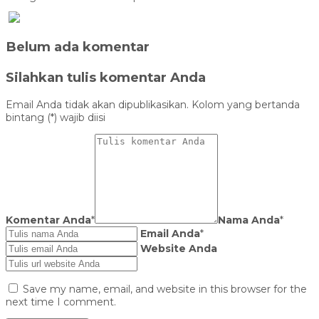
Belum ada komentar
Silahkan tulis komentar Anda
Email Anda tidak akan dipublikasikan. Kolom yang bertanda
bintang (*) wajib diisi
Komentar Anda
*
Nama Anda
*
Email Anda
*
Website Anda
Save my name, email, and website in this browser for the
next time I comment.