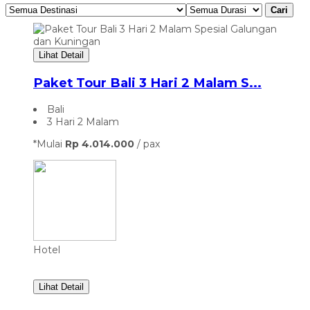
Cari
Lihat Detail
Paket Tour Bali 3 Hari 2 Malam S...
Bali
3 Hari 2 Malam
*Mulai
Rp 4.014.000
/ pax
Hotel
Lihat Detail