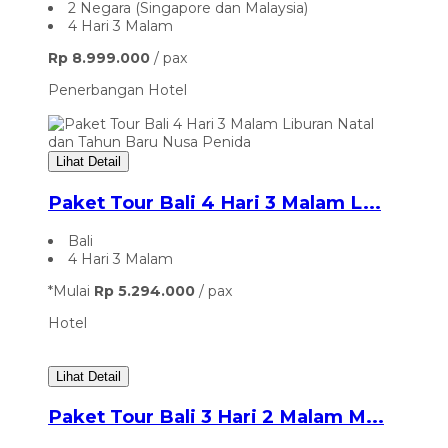
2 Negara (Singapore dan Malaysia)
4 Hari 3 Malam
Rp 8.999.000
/ pax
Penerbangan
Hotel
Lihat Detail
Paket Tour Bali 4 Hari 3 Malam L...
Bali
4 Hari 3 Malam
*Mulai
Rp 5.294.000
/ pax
Hotel
Lihat Detail
Paket Tour Bali 3 Hari 2 Malam M...