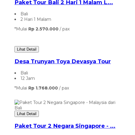
Paket Tour Bali 2 Hari 1 Malam L...
Bali
2 Hari 1 Malam
*Mulai
Rp 2.570.000
/ pax
Lihat Detail
Desa Trunyan Toya Devasya Tour
Bali
12 Jam
*Mulai
Rp 1.768.000
/ pax
Lihat Detail
Paket Tour 2 Negara Singapore - ...