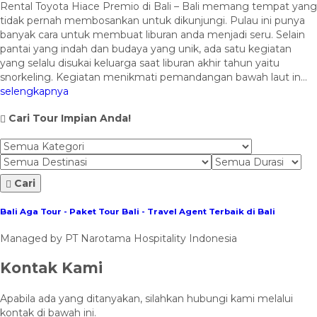
Rental Toyota Hiace Premio di Bali – Bali memang tempat yang
tidak pernah membosankan untuk dikunjungi. Pulau ini punya
banyak cara untuk membuat liburan anda menjadi seru. Selain
pantai yang indah dan budaya yang unik, ada satu kegiatan
yang selalu disukai keluarga saat liburan akhir tahun yaitu
snorkeling. Kegiatan menikmati pemandangan bawah laut in...
selengkapnya
Cari Tour Impian Anda!
Cari
Bali Aga Tour - Paket Tour Bali - Travel Agent Terbaik di Bali
Managed by PT Narotama Hospitality Indonesia
Kontak Kami
Apabila ada yang ditanyakan, silahkan hubungi kami melalui
kontak di bawah ini.