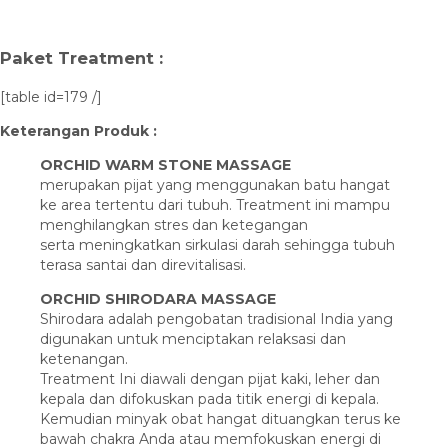
Paket Treatment :
[table id=179 /]
Keterangan Produk :
ORCHID WARM STONE MASSAGE
merupakan pijat yang menggunakan batu hangat
ke area tertentu dari tubuh. Treatment ini mampu
menghilangkan stres dan ketegangan
serta meningkatkan sirkulasi darah sehingga tubuh
terasa santai dan direvitalisasi.
ORCHID SHIRODARA MASSAGE
Shirodara adalah pengobatan tradisional India yang
digunakan untuk menciptakan relaksasi dan
ketenangan.
Treatment Ini diawali dengan pijat kaki, leher dan
kepala dan difokuskan pada titik energi di kepala.
Kemudian minyak obat hangat dituangkan terus ke
bawah chakra Anda atau memfokuskan energi di