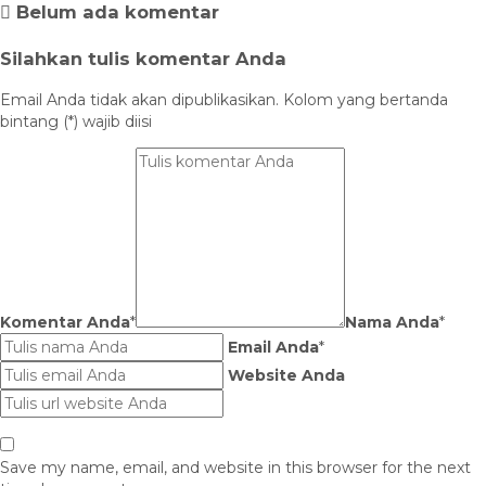
Belum ada komentar
Silahkan tulis komentar Anda
Email Anda tidak akan dipublikasikan. Kolom yang bertanda
bintang (*) wajib diisi
Komentar Anda
*
Nama Anda
*
Email Anda
*
Website Anda
Save my name, email, and website in this browser for the next