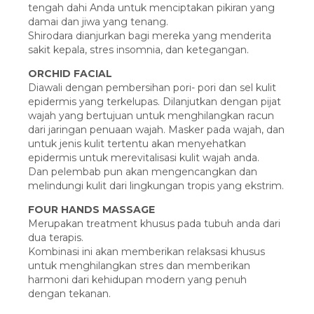
tengah dahi Anda untuk menciptakan pikiran yang
damai dan jiwa yang tenang.
Shirodara dianjurkan bagi mereka yang menderita
sakit kepala, stres insomnia, dan ketegangan.
ORCHID FACIAL
Diawali dengan pembersihan pori- pori dan sel kulit
epidermis yang terkelupas. Dilanjutkan dengan pijat
wajah yang bertujuan untuk menghilangkan racun
dari jaringan penuaan wajah. Masker pada wajah, dan
untuk jenis kulit tertentu akan menyehatkan
epidermis untuk merevitalisasi kulit wajah anda.
Dan pelembab pun akan mengencangkan dan
melindungi kulit dari lingkungan tropis yang ekstrim.
FOUR HANDS MASSAGE
Merupakan treatment khusus pada tubuh anda dari
dua terapis.
Kombinasi ini akan memberikan relaksasi khusus
untuk menghilangkan stres dan memberikan
harmoni dari kehidupan modern yang penuh
dengan tekanan.