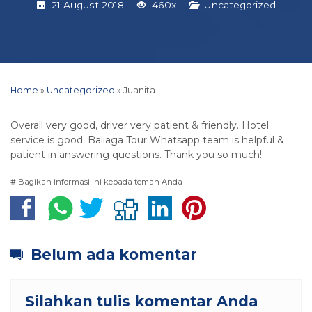
21 August 2018
460x
Uncategorized
Home
»
Uncategorized
»
Juanita
Overall very good, driver very patient & friendly. Hotel
service is good. Baliaga Tour Whatsapp team is helpful &
patient in answering questions. Thank you so much!.
# Bagikan informasi ini kepada teman Anda
Belum ada komentar
Silahkan tulis komentar Anda