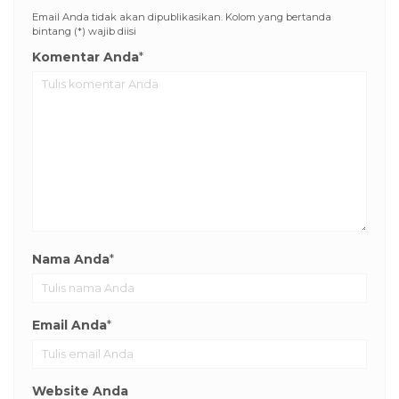
Email Anda tidak akan dipublikasikan. Kolom yang bertanda
bintang (*) wajib diisi
Komentar Anda
*
Nama Anda
*
Email Anda
*
Website Anda