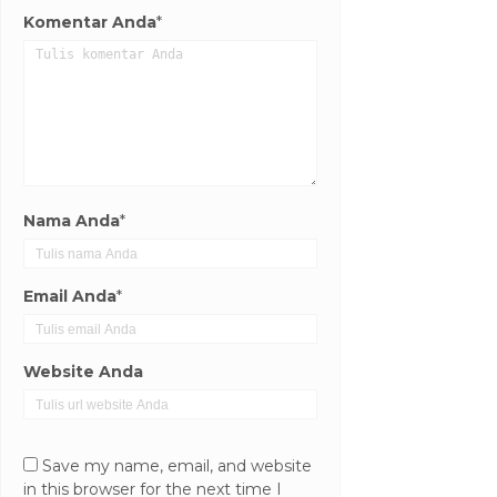
Komentar Anda
*
Nama Anda
*
Email Anda
*
Website Anda
Save my name, email, and website
in this browser for the next time I