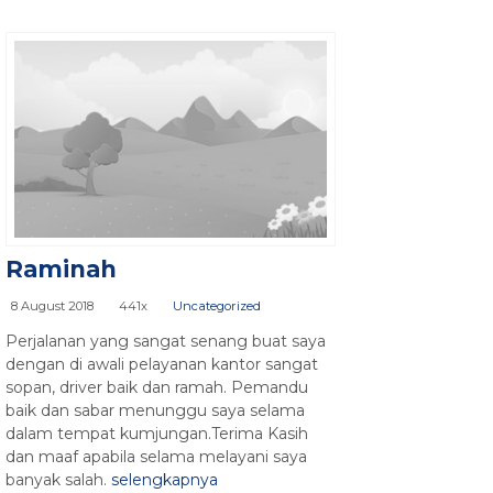
Raminah
8 August 2018
441x
Uncategorized
Perjalanan yang sangat senang buat saya
dengan di awali pelayanan kantor sangat
sopan, driver baik dan ramah. Pemandu
baik dan sabar menunggu saya selama
dalam tempat kumjungan.Terima Kasih
dan maaf apabila selama melayani saya
banyak salah.
selengkapnya