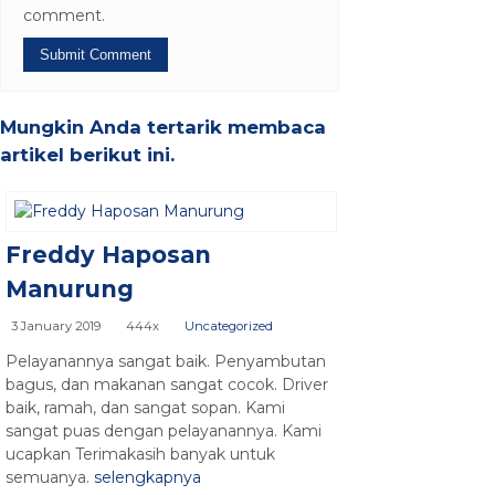
comment.
Mungkin Anda tertarik membaca
artikel berikut ini.
Freddy Haposan
Manurung
3 January 2019
444x
Uncategorized
Pelayanannya sangat baik. Penyambutan
bagus, dan makanan sangat cocok. Driver
baik, ramah, dan sangat sopan. Kami
sangat puas dengan pelayanannya. Kami
ucapkan Terimakasih banyak untuk
semuanya.
selengkapnya