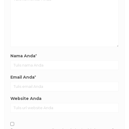
Nama Anda
*
Email Anda
*
Website Anda