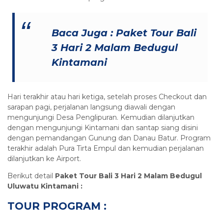
Baca Juga :
Paket Tour Bali
3 Hari 2 Malam Bedugul
Kintamani
Hari terakhir atau hari ketiga, setelah proses Checkout dan
sarapan pagi, perjalanan langsung diawali dengan
mengunjungi Desa Penglipuran. Kemudian dilanjutkan
dengan mengunjungi Kintamani dan santap siang disini
dengan pemandangan Gunung dan Danau Batur. Program
terakhir adalah Pura Tirta Empul dan kemudian perjalanan
dilanjutkan ke Airport.
Berikut detail
Paket Tour Bali 3 Hari 2 Malam Bedugul
Uluwatu Kintamani :
TOUR PROGRAM :