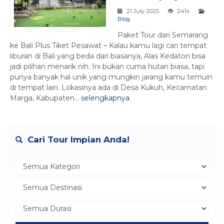
21 July 2025
241x
Blog
Paket Tour dari Semarang
ke Bali Plus Tiket Pesawat – Kalau kamu lagi cari tempat
liburan di Bali yang beda dari biasanya, Alas Kedaton bisa
jadi pilihan menarik nih. Ini bukan cuma hutan biasa, tapi
punya banyak hal unik yang mungkin jarang kamu temuin
di tempat lain. Lokasinya ada di Desa Kukuh, Kecamatan
Marga, Kabupaten...
selengkapnya
Cari Tour Impian Anda!