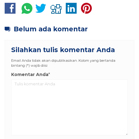
Belum ada komentar
Silahkan tulis komentar Anda
Email Anda tidak akan dipublikasikan. Kolom yang bertanda
bintang (*) wajib diisi
Komentar Anda
*