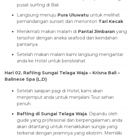
pusat surfing di Bali
Langsung menuju
Pura Uluwatu
untuk melihat
pemandangan sunset dan menonton
Tari Kecak
Menikmati makan malam di
Pantai Jimbaran
yang
tersohor dengan aneka seafood dan keindahan
pantainya
Setelah makan malam kami langsung mengantar
anda ke Hotel untuk beristirahat
Hari 02. Rafting Sungai Telaga Waja – Krisna Bali –
Balinese Spa (L,D)
Setelah sarapan pagi di Hotel, kami akan
menjemput anda untuk menjalani Tour sehari
penuh.
Rafting di Sungai Telaga Waja
. Dipandu oleh
guide yang profesional dan berpengalaman, anda
akan ditantang untuk menaklukan sungai yang
terkenal dengan jeramnya yang ekstrim. Memiliki