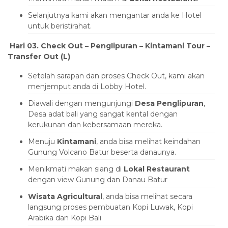
Selanjutnya kami akan mengantar anda ke Hotel
untuk beristirahat.
Hari 03. Check Out
– Penglipuran
– Kintamani Tour
–
Transfer Out (L)
Setelah sarapan dan proses Check Out, kami akan
menjemput anda di Lobby Hotel.
Diawali dengan mengunjungi
Desa Penglipuran
,
Desa adat bali yang sangat kental dengan
kerukunan dan kebersamaan mereka.
Menuju
Kintamani
, anda bisa melihat keindahan
Gunung Volcano Batur beserta danaunya.
Menikmati makan siang di
Lokal Restaurant
dengan view Gunung dan Danau Batur
Wisata Agricultural
, anda bisa melihat secara
langsung proses pembuatan Kopi Luwak, Kopi
Arabika dan Kopi Bali