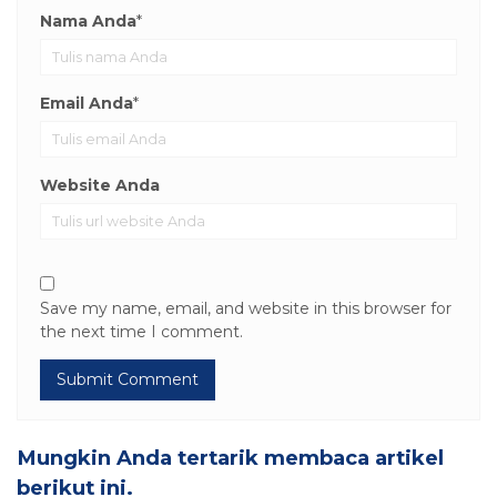
Nama Anda
*
Email Anda
*
Website Anda
Save my name, email, and website in this browser for
the next time I comment.
Mungkin Anda tertarik membaca artikel
berikut ini.