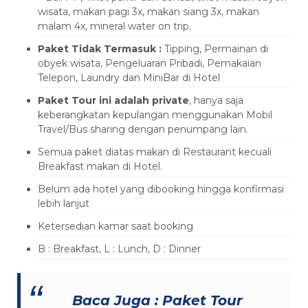
wisata, makan pagi 3x, makan siang 3x, makan
malam 4x, mineral water on trip.
Paket Tidak Termasuk :
Tipping, Permainan di
obyek wisata, Pengeluaran Pribadi, Pemakaian
Telepon, Laundry dan MiniBar di Hotel
Paket Tour ini adalah private
, hanya saja
keberangkatan kepulangan menggunakan Mobil
Travel/Bus sharing dengan penumpang lain.
Semua paket diatas makan di Restaurant kecuali
Breakfast makan di Hotel.
Belum ada hotel yang dibooking hingga konfirmasi
lebih lanjut
Ketersedian kamar saat booking
B : Breakfast, L : Lunch, D : Dinner
Baca Juga :
Paket Tour