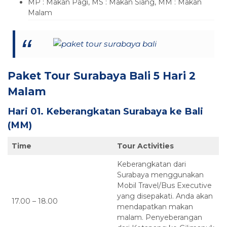
MP : Makan Pagi, MS : Makan Siang, MM : Makan
Malam
Paket Tour Surabaya Bali 5 Hari 2
Malam
Hari 01. Keberangkatan Surabaya ke Bali
(MM)
Time
Tour Activities
Keberangkatan dari
Surabaya menggunakan
Mobil Travel/Bus Executive
yang disepakati. Anda akan
17.00 – 18.00
mendapatkan makan
malam. Penyeberangan