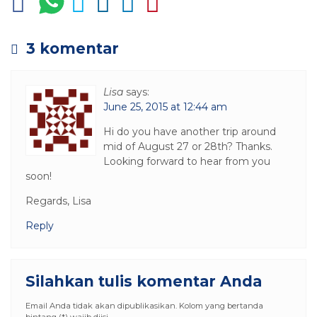
3 komentar
Lisa
says:
June 25, 2015 at 12:44 am
Hi do you have another trip around
mid of August 27 or 28th? Thanks.
Looking forward to hear from you
soon!
Regards, Lisa
Reply
Silahkan tulis komentar Anda
Email Anda tidak akan dipublikasikan. Kolom yang bertanda