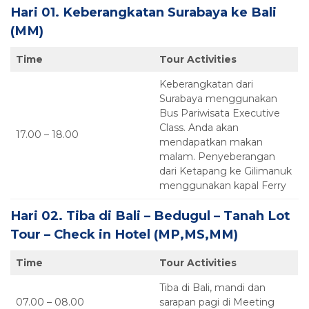
Hari 01. Keberangkatan Surabaya ke Bali
(MM)
Time
Tour Activities
Keberangkatan dari
Surabaya menggunakan
Bus Pariwisata Executive
Class. Anda akan
17.00 – 18.00
mendapatkan makan
malam. Penyeberangan
dari Ketapang ke Gilimanuk
menggunakan kapal Ferry
Hari 02. Tiba di Bali – Bedugul – Tanah Lot
Tour – Check in Hotel (MP,MS,MM)
Time
Tour Activities
Tiba di Bali, mandi dan
07.00 – 08.00
sarapan pagi di Meeting