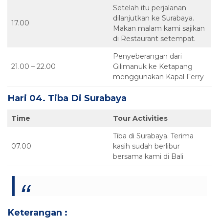
Setelah itu perjalanan
dilanjutkan ke Surabaya.
17.00
Makan malam kami sajikan
di Restaurant setempat.
Penyeberangan dari
21.00 – 22.00
Gilimanuk ke Ketapang
menggunakan Kapal Ferry
Hari 04. Tiba Di Surabaya
Time
Tour Activities
Tiba di Surabaya. Terima
07.00
kasih sudah berlibur
bersama kami di Bali
Keterangan :