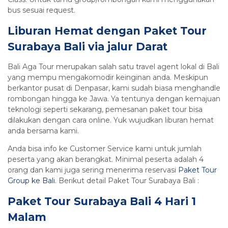
bus sesuai request.
Liburan Hemat dengan Paket Tour
Surabaya Bali via jalur Darat
Bali Aga Tour merupakan salah satu travel agent lokal di Bali
yang mempu mengakomodir keinginan anda. Meskipun
berkantor pusat di Denpasar, kami sudah biasa menghandle
rombongan hingga ke Jawa. Ya tentunya dengan kemajuan
teknologi seperti sekarang, pemesanan paket tour bisa
dilakukan dengan cara online. Yuk wujudkan liburan hemat
anda bersama kami.
Anda bisa info ke Customer Service kami untuk jumlah
peserta yang akan berangkat. Minimal peserta adalah 4
orang dan kami juga sering menerima reservasi
Paket Tour
Group ke Bali
. Berikut detail Paket Tour Surabaya Bali :
Paket Tour Surabaya Bali 4 Hari 1
Malam