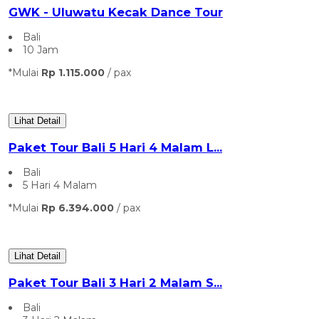
GWK - Uluwatu Kecak Dance Tour
Bali
10 Jam
*Mulai
Rp 1.115.000
/ pax
Lihat Detail
Paket Tour Bali 5 Hari 4 Malam L...
Bali
5 Hari 4 Malam
*Mulai
Rp 6.394.000
/ pax
Lihat Detail
Paket Tour Bali 3 Hari 2 Malam S...
Bali