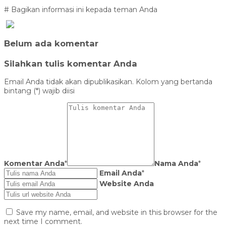
# Bagikan informasi ini kepada teman Anda
Belum ada komentar
Silahkan tulis komentar Anda
Email Anda tidak akan dipublikasikan. Kolom yang bertanda
bintang (*) wajib diisi
Komentar Anda
*
Nama Anda
*
Email Anda
*
Website Anda
Save my name, email, and website in this browser for the
next time I comment.