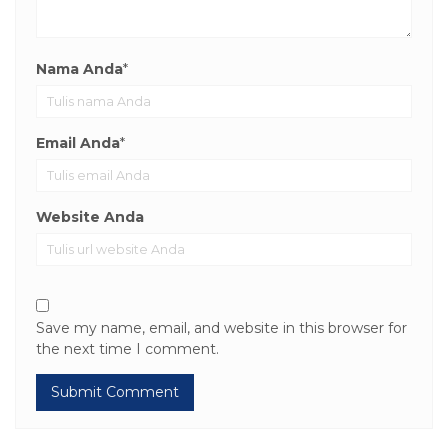
Nama Anda
*
Email Anda
*
Website Anda
Save my name, email, and website in this browser for
the next time I comment.