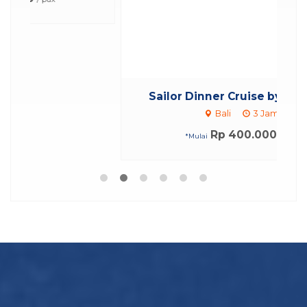
*Mulai