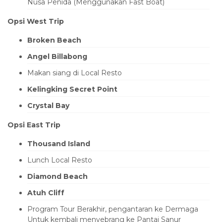
Nusa Penida (Menggunakan Fast Boat)
Opsi West Trip
Broken Beach
Angel Billabong
Makan siang di Local Resto
Kelingking Secret Point
Crystal Bay
Opsi East Trip
Thousand Island
Lunch Local Resto
Diamond Beach
Atuh Cliff
Program Tour Berakhir, pengantaran ke Dermaga
Untuk kembali menyebrang ke Pantai Sanur