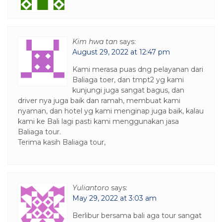
Kim hwa tan
says:
August 29, 2022 at 12:47 pm
Kami merasa puas dng pelayanan dari
Baliaga toer, dan tmpt2 yg kami
kunjungi juga sangat bagus, dan
driver nya juga baik dan ramah, membuat kami
nyaman, dan hotel yg kami menginap juga baik, kalau
kami ke Bali lagi pasti kami menggunakan jasa
Baliaga tour.
Terima kasih Baliaga tour,
Yuliantoro
says:
May 29, 2022 at 3:03 am
Berlibur bersama bali aga tour sangat