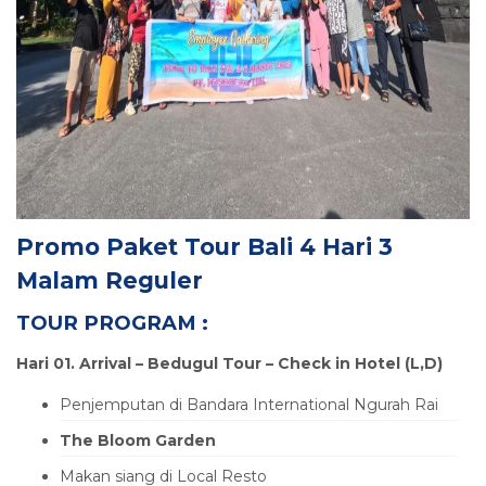
Promo
Paket Tour Bali 4 Hari 3
Malam
Reguler
TOUR PROGRAM :
Hari 01. Arrival – Bedugul Tour – Check in Hotel (L,D)
Penjemputan di Bandara International Ngurah Rai
The
Bloom Garden
Makan siang di Local Resto