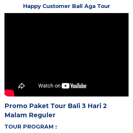
Happy Customer Bali Aga Tour
Promo
Paket Tour Bali 3 Hari 2
Malam
Reguler
TOUR PROGRAM :