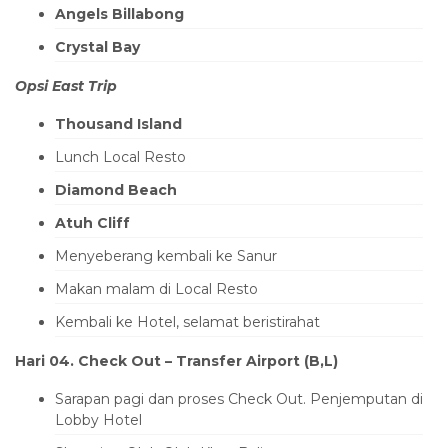
Angels Billabong
Crystal Bay
Opsi East Trip
Thousand Island
Lunch Local Resto
Diamond Beach
Atuh Cliff
Menyeberang kembali ke Sanur
Makan malam di Local Resto
Kembali ke Hotel, selamat beristirahat
Hari 04. Check Out – Transfer Airport (B,L)
Sarapan pagi dan proses Check Out. Penjemputan di
Lobby Hotel