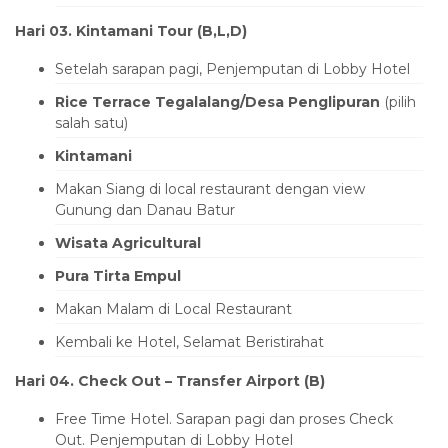
Hari 03. Kintamani Tour (B,L,D)
Setelah sarapan pagi, Penjemputan di Lobby Hotel
Rice Terrace Tegalalang/Desa Penglipuran
(pilih
salah satu)
Kintamani
Makan Siang di local restaurant dengan view
Gunung dan Danau Batur
Wisata Agricultural
Pura Tirta Empul
Makan Malam di Local Restaurant
Kembali ke Hotel, Selamat Beristirahat
Hari 04. Check Out – Transfer Airport (B)
Free Time Hotel. Sarapan pagi dan proses Check
Out. Penjemputan di Lobby Hotel