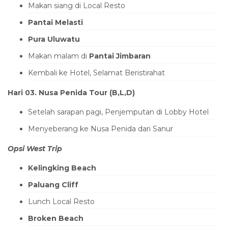
Makan siang di Local Resto
Pantai Melasti
Pura Uluwatu
Makan malam di
Pantai Jimbaran
Kembali ke Hotel, Selamat Beristirahat
Hari 03. Nusa Penida Tour (B,L,D)
Setelah sarapan pagi, Penjemputan di Lobby Hotel
Menyeberang ke Nusa Penida dari Sanur
Opsi West Trip
Kelingking Beach
Paluang Cliff
Lunch Local Resto
Broken Beach