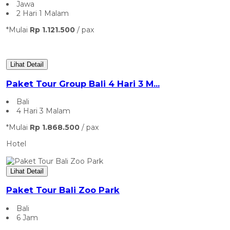
Jawa
2 Hari 1 Malam
*Mulai
Rp 1.121.500
/ pax
Lihat Detail
Paket Tour Group Bali 4 Hari 3 M...
Bali
4 Hari 3 Malam
*Mulai
Rp 1.868.500
/ pax
Hotel
Lihat Detail
Paket Tour Bali Zoo Park
Bali
6 Jam