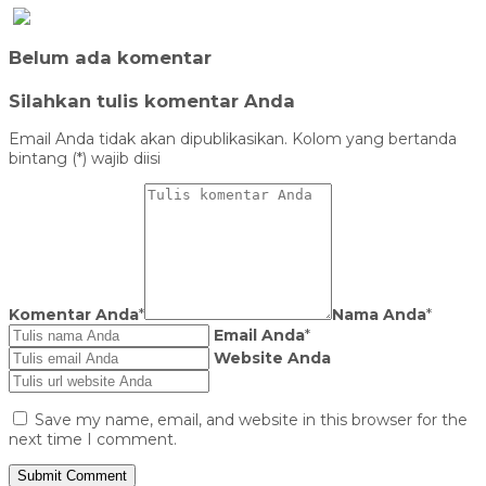
Belum ada komentar
Silahkan tulis komentar Anda
Email Anda tidak akan dipublikasikan. Kolom yang bertanda
bintang (*) wajib diisi
Komentar Anda
*
Nama Anda
*
Email Anda
*
Website Anda
Save my name, email, and website in this browser for the
next time I comment.