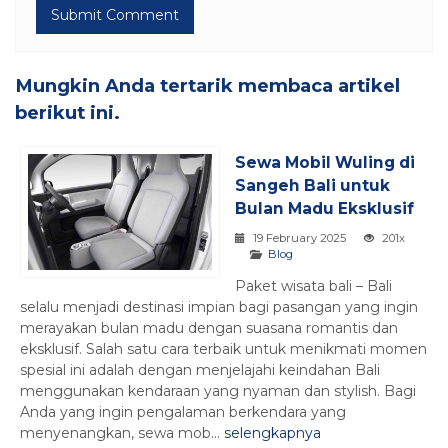
Mungkin Anda tertarik membaca artikel
berikut ini.
Sewa Mobil Wuling di
Sangeh Bali untuk
Bulan Madu Eksklusif
19 February 2025
201x
Blog
Paket wisata bali – Bali
selalu menjadi destinasi impian bagi pasangan yang ingin
merayakan bulan madu dengan suasana romantis dan
eksklusif. Salah satu cara terbaik untuk menikmati momen
spesial ini adalah dengan menjelajahi keindahan Bali
menggunakan kendaraan yang nyaman dan stylish. Bagi
Anda yang ingin pengalaman berkendara yang
menyenangkan, sewa mob...
selengkapnya