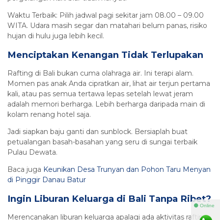
Waktu Terbaik: Pilih jadwal pagi sekitar jam 08.00 – 09.00
WITA. Udara masih segar dan matahari belum panas, risiko
hujan di hulu juga lebih kecil.
Menciptakan Kenangan Tidak Terlupakan
Rafting di Bali bukan cuma olahraga air. Ini terapi alam.
Momen pas anak Anda cipratkan air, lihat air terjun pertama
kali, atau pas semua tertawa lepas setelah lewat jeram
adalah memori berharga. Lebih berharga daripada main di
kolam renang hotel saja.
Jadi siapkan baju ganti dan sunblock. Bersiaplah buat
petualangan basah-basahan yang seru di sungai terbaik
Pulau Dewata.
Baca juga
Keunikan Desa Trunyan dan Pohon Taru Menyan
di Pinggir Danau Batur
Ingin Liburan Keluarga di Bali Tanpa Ribet?
⚫ Online
Merencanakan liburan keluarga apalagi ada aktivitas rafting