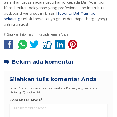
Serahkan urusan acara grup kamu kepada Bali Aga Tour.
Kami berikan pelayanan yang profesional dan instruktur
outbound yang sudah biasa.
Hubungi Bali Aga Tour
sekarang
untuk tanya-tanya gratis dan dapat harga yang
paling bagus!
# Bagikan informasi ini kepada teman Anda
Belum ada komentar
Silahkan tulis komentar Anda
Email Anda tidak akan dipublikasikan. Kolom yang bertanda
bintang (*) wajib diisi
Komentar Anda
*