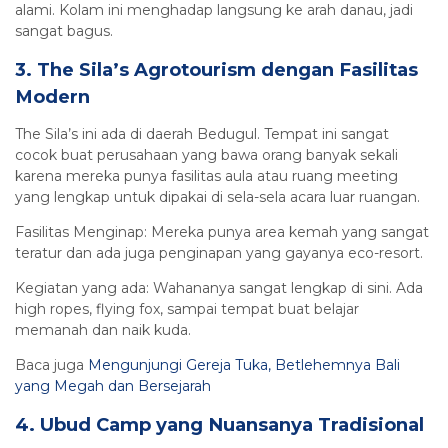
alami. Kolam ini menghadap langsung ke arah danau, jadi
sangat bagus.
3. The Sila’s Agrotourism dengan Fasilitas
Modern
The Sila’s ini ada di daerah Bedugul. Tempat ini sangat
cocok buat perusahaan yang bawa orang banyak sekali
karena mereka punya fasilitas aula atau ruang meeting
yang lengkap untuk dipakai di sela-sela acara luar ruangan.
Fasilitas Menginap: Mereka punya area kemah yang sangat
teratur dan ada juga penginapan yang gayanya eco-resort.
Kegiatan yang ada: Wahananya sangat lengkap di sini. Ada
high ropes, flying fox, sampai tempat buat belajar
memanah dan naik kuda.
Baca juga
Mengunjungi Gereja Tuka, Betlehemnya Bali
yang Megah dan Bersejarah
4. Ubud Camp yang Nuansanya Tradisional