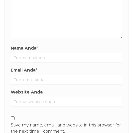
Nama Anda
*
Email Anda
*
Website Anda
Save my name, email, and website in this browser for
the next time I comment.