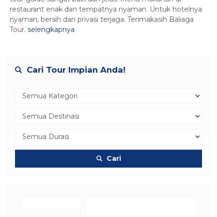
restaurant enak dan tempatnya nyaman. Untuk hotelnya
nyaman, bersih dan privasi terjaga. Terimakasih Baliaga
Tour.
selengkapnya
Cari Tour Impian Anda!
Cari